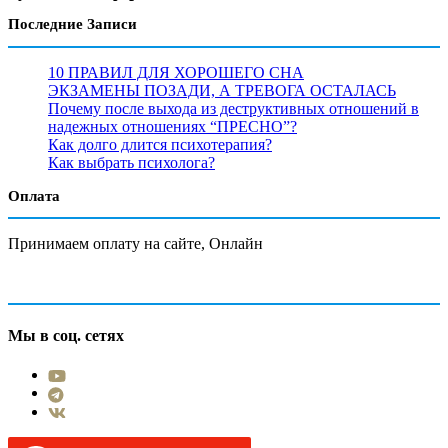
Последние Записи
10 ПРАВИЛ ДЛЯ ХОРОШЕГО СНА
ЭКЗАМЕНЫ ПОЗАДИ, А ТРЕВОГА ОСТАЛАСЬ
Почему после выхода из деструктивных отношений в
надежных отношениях “ПРЕСНО”?
Как долго длится психотерапия?
Как выбрать психолога?
Оплата
Принимаем оплату на сайте, Онлайн
Мы в соц. сетях