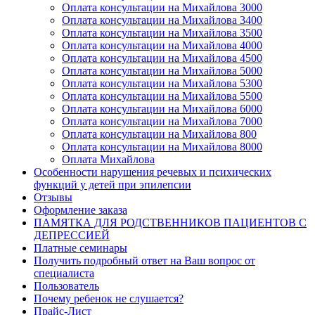
Оплата консультации на Михайлова 3000
Оплата консультации на Михайлова 3400
Оплата консультации на Михайлова 3500
Оплата консультации на Михайлова 4000
Оплата консультации на Михайлова 4500
Оплата консультации на Михайлова 5000
Оплата консультации на Михайлова 5300
Оплата консультации на Михайлова 5500
Оплата консультации на Михайлова 6000
Оплата консультации на Михайлова 7000
Оплата консультации на Михайлова 800
Оплата консультации на Михайлова 8000
Оплата Михайлова
Особенности нарушения речевых и психических
функций у детей при эпилепсии
Отзывы
Оформление заказа
ПАМЯТКА ДЛЯ РОДСТВЕННИКОВ ПАЦИЕНТОВ С
ДЕПРЕССИЕЙ
Платные семинары
Получить подробный ответ на Ваш вопрос от
специалиста
Пользователь
Почему ребенок не слушается?
Прайс-Лист