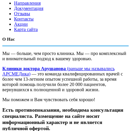
Направления
Документация
Отзывы
Контакты
Акции
Карта сайта
О Нас
Мы — больше, чем просто клиника. Мы — про комплексный
и внимательный подход к вашему здоровью.
Клиники доктора Арушанова
(раньше мы назывались
АРСМЕДика)
— это команда квалифицированных врачей с
более чем 13-летним опытом успешной работы, за время
которой помощь получили более 20 000 пациентов,
вернувшихся к полноценной и здоровой жизни.
Мы поможем и Вам чувствовать себя хорошо!
Есть противопоказания, необходима консультация
специалиста. Размещение на сайте носит
информационный характер и не является
публичной офертой.