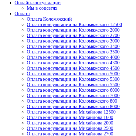
Онлайн-консультации
Мы в соцсетях
Оплата
Оплата Коломяжский
Оплата консультации на Коломяжского 12500
Оплата консультации на Коломяжского 2000
Оплата консультации на Коломяжского 2700
Оплата консультации на Коломяжского 3000
Оплата консультации на Коломяжского 3400
Оплата консультации на Коломяжского 3500
Оплата консультации на Коломяжского 4000
Оплата консультации на Коломяжского 4300
Оплата консультации на Коломяжского 4500
Оплата консультации на Коломяжского 5000
Оплата консультации на Коломяжского 5300
Оплата консультации на Коломяжского 5500
Оплата консультации на Коломяжского 6000
Оплата консультации на Коломяжского 7000
Оплата консультации на Коломяжского 800
Оплата консультации на Коломяжского 8000
Оплата консультации на Михайлова 12500
Оплата консультации на Михайлова 1600
Оплата консультации на Михайлова 2000
Оплата консультации на Михайлова 2500
Оплата консультации на Михайлова 2700