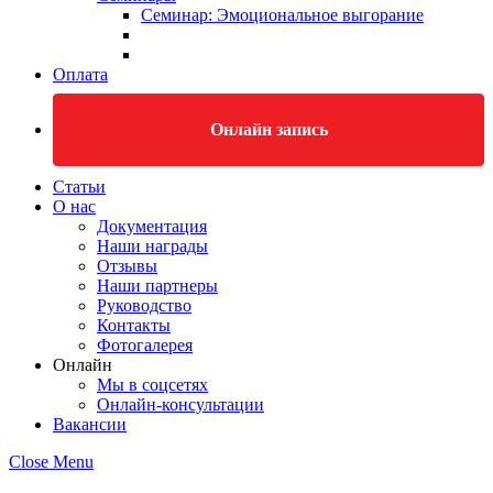
Семинар: Эмоциональное выгорание
Оплата
Онлайн запись
Статьи
О нас
Документация
Наши награды
Отзывы
Наши партнеры
Руководство
Контакты
Фотогалерея
Онлайн
Мы в соцсетях
Онлайн-консультации
Вакансии
Close Menu