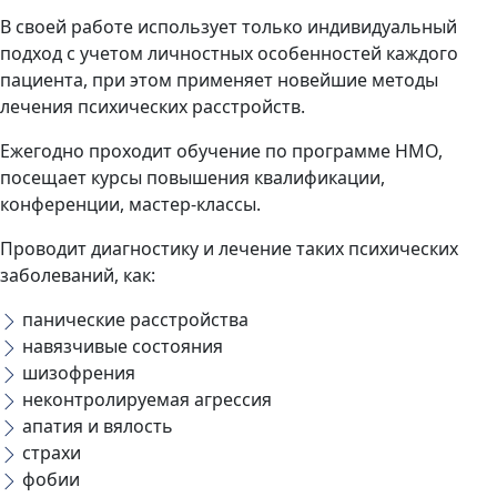
В своей работе использует только индивидуальный
подход с учетом личностных особенностей каждого
пациента, при этом применяет новейшие методы
лечения психических расстройств.
Ежегодно проходит обучение по программе НМО,
посещает курсы повышения квалификации,
конференции, мастер-классы.
Проводит диагностику и лечение таких психических
заболеваний, как:
панические расстройства
навязчивые состояния
шизофрения
неконтролируемая агрессия
апатия и вялость
страхи
фобии