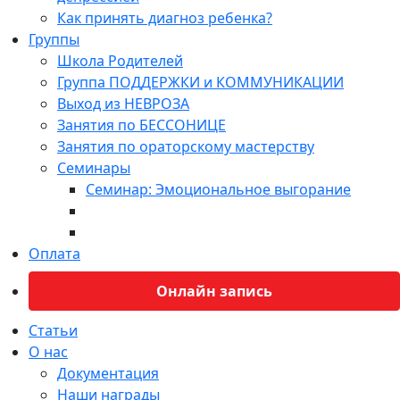
Как принять диагноз ребенка?
Группы
Школа Родителей
Группа ПОДДЕРЖКИ и КОММУНИКАЦИИ
Выход из НЕВРОЗА
Занятия по БЕССОНИЦЕ
Занятия по ораторскому мастерству
Семинары
Семинар: Эмоциональное выгорание
Оплата
Онлайн запись
Статьи
О нас
Документация
Наши награды