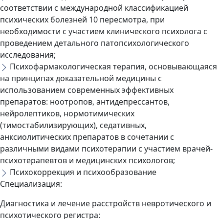
соответствии с международной классификацией
психических болезней 10 пересмотра, при
необходимости с участием клинического психолога с
проведением детального патопсихологического
исследования;
Психофармакологическая терапия, основывающаяся
на принципах доказательной медицины с
использованием современных эффективных
препаратов: ноотропов, антидепрессантов,
нейролептиков, нормотимических
(тимостабилизирующих), седативных,
анксиолитических препаратов в сочетании с
различными видами психотерапии с участием врачей-
психотерапевтов и медицинских психологов;
Психокоррекция и психообразование
Специализация:
Диагностика и лечение расстройств невротического и
психотического регистра: