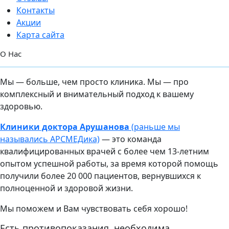
Контакты
Акции
Карта сайта
О Нас
Мы — больше, чем просто клиника. Мы — про
комплексный и внимательный подход к вашему
здоровью.
Клиники доктора Арушанова
(раньше мы
назывались АРСМЕДика)
— это команда
квалифицированных врачей с более чем 13-летним
опытом успешной работы, за время которой помощь
получили более 20 000 пациентов, вернувшихся к
полноценной и здоровой жизни.
Мы поможем и Вам чувствовать себя хорошо!
Есть противопоказания, необходима