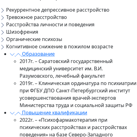
Рекуррентное депрессивное расстройство
Тревожное расстройство
Расстройства личности и поведения
Шизофрения
Органические психозы
Когнитивное снижение в пожилом возрасте
Образование
2017г. – Саратовский государственный
медицинский университет им. В.И.
Разумовского, лечебный факультет
2019г. – Клиническая ординатура по психиатрии
при ФГБУ ДПО Санкт-Петербургский институт
усовершенствования врачей-экспертов
Министерства труда и социальной защиты РФ
Повышение квалификации
2022г. – «Психофармакотерапия при
психических расстройствах и расстройствах
поведения» на базе Северо-Западного