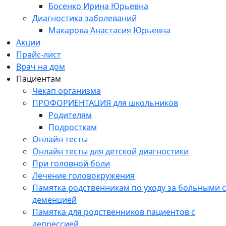
Босенко Ирина Юрьевна
Диагностика заболеваний
Макарова Анастасия Юрьевна
Акции
Прайс-лист
Врач на дом
Пациентам
Чекап организма
ПРОФОРИЕНТАЦИЯ для школьников
Родителям
Подросткам
Онлайн тесты
Онлайн тесты для детской диагностики
При головной боли
Лечение головокружения
Памятка родственникам по уходу за больными с
деменцией
Памятка для родственников пациентов с
депрессией