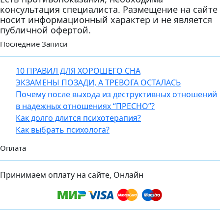
консультация специалиста. Размещение на сайте
носит информационный характер и не является
публичной офертой.
Последние Записи
10 ПРАВИЛ ДЛЯ ХОРОШЕГО СНА
ЭКЗАМЕНЫ ПОЗАДИ, А ТРЕВОГА ОСТАЛАСЬ
Почему после выхода из деструктивных отношений
в надежных отношениях “ПРЕСНО”?
Как долго длится психотерапия?
Как выбрать психолога?
Оплата
Принимаем оплату на сайте, Онлайн