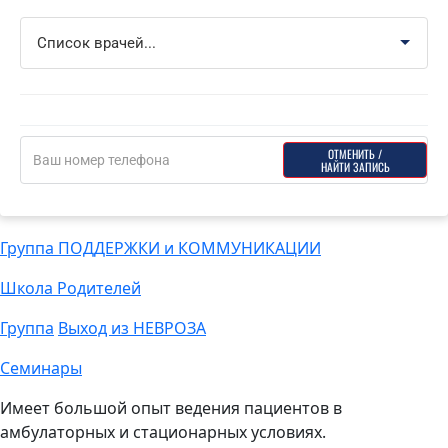
ОТМЕНИТЬ ИЛИ НАЙТИ ЗАПИСЬ
ОТМЕНИТЬ /
НАЙТИ ЗАПИСЬ
Группа ПОДДЕРЖКИ и КОММУНИКАЦИИ
Школа Родителей
Группа
Выход из НЕВРОЗА
Семинары
Имеет большой опыт ведения пациентов в
амбулаторных и стационарных условиях.