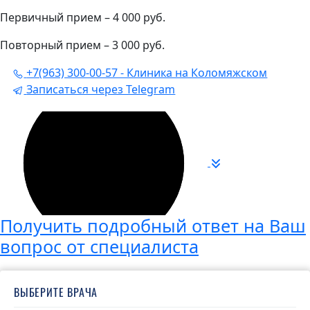
Первичный прием – 4 000 руб.
Повторный прием – 3 000 руб.
+7(963) 300-00-57 - Клиника на Коломяжском
Записаться через Telegram
Получить подробный ответ на Ваш
вопрос от специалиста
ВЫБЕРИТЕ ВРАЧА