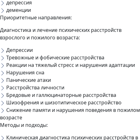
депрессия
деменции
Приоритетные направления:
Диагностика и лечение психических расстройств
взрослого и пожилого возраста:
Депрессии
Тревожные и фобические расстройства
Реакции на тяжелый стресс и нарушения адаптации
Нарушения сна
Панические атаки
Расстройства личности
Бредовые и галлюцинаторные расстройства
Шизофрения и шизотипическое расстройство
Снижение памяти и нарушения поведения в пожилом
возрасте
Методы и подходы:
Клиническая диагностика психических расстройств в