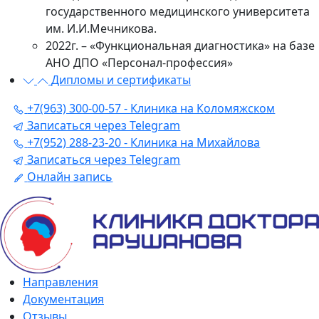
государственного медицинского университета
им. И.И.Мечникова.
2022г. – «Функциональная диагностика» на базе
АНО ДПО «Персонал-профессия»
Дипломы и сертификаты
+7(963) 300-00-57 - Клиника на Коломяжском
Записаться через Telegram
+7(952) 288-23-20 - Клиника на Михайлова
Записаться через Telegram
Онлайн запись
Направления
Документация
Отзывы