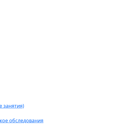
 занятия)
кое обследования