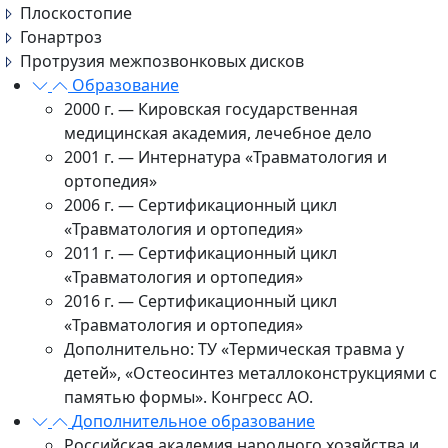
Плоскостопие
Гонартроз
Протрузия межпозвонковых дисков
Образование
2000 г. — Кировская государственная
медицинская академия, лечебное дело
2001 г. — Интернатура «Травматология и
ортопедия»
2006 г. — Сертификационный цикл
«Травматология и ортопедия»
2011 г. — Сертификационный цикл
«Травматология и ортопедия»
2016 г. — Сертификационный цикл
«Травматология и ортопедия»
Дополнительно: ТУ «Термическая травма у
детей», «Остеосинтез металлоконструкциями с
памятью формы». Конгресс АО.
Дополнительное образование
Российская академия народного хозяйства и