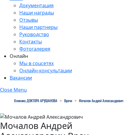
Документация
Наши награды
Отзывы
Наши партнеры
Руководство
Контакты
Фотогалерея
Онлайн
Мы в соцсетях
Онлайн-консультации
Вакансии
Close Menu
Клиника ДОКТОРА АРУШАНОВА
>
Врачи
>
Мочалов Андрей Александрович
Мочалов Андрей