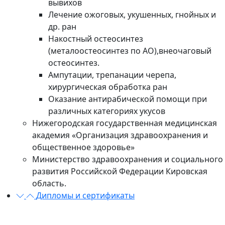
вывихов
Лечение ожоговых, укушенных, гнойных и
др. ран
Накостный остеосинтез
(металоостеосинтез по АО),внеочаговый
остеосинтез.
Ампутации, трепанации черепа,
хирургическая обработка ран
Оказание антирабической помощи при
различных категориях укусов
Нижегородская государственная медицинская
академия «Организация здравоохранения и
общественное здоровье»
Министерство здравоохранения и социального
развития Российской Федерации Кировская
область.
Дипломы и сертификаты