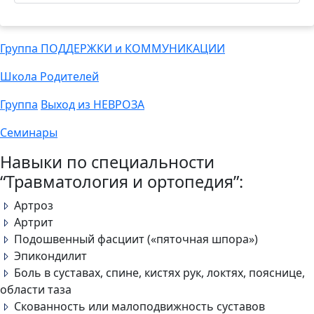
Группа ПОДДЕРЖКИ и КОММУНИКАЦИИ
Школа Родителей
Группа
Выход из НЕВРОЗА
Семинары
Навыки по специальности
“Травматология и ортопедия”:
Артроз
Артрит
Подошвенный фасциит («пяточная шпора»)
Эпикондилит
Боль в суставах, спине, кистях рук, локтях, пояснице,
области таза
Скованность или малоподвижность суставов