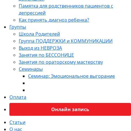
Памятка для родственников пациентов с
депрессией
Как принять диагноз ребенка?
Группы
Школа Родителей
Группа ПОДДЕРЖКИ и КОММУНИКАЦИИ
Выход из НЕВРОЗА
Занятия по БЕССОНИЦЕ
Занятия по ораторскому мастерству
Семинары
Семинар: Эмоциональное выгорание
Оплата
Онлайн запись
Статьи
О нас