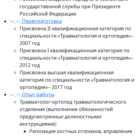
государственной службы при Президенте
Российской Федерации
Переподготовка
Присвоена II квалификационная категория по
специальности «Травматология и ортопедия»–
2007 год
Присвоена I квалификационная категория по
специальности «Травматология и ортопедия»–
2012 год
Присвоена высшая квалификационная
категория по специальности «Травматология и
ортопедия»– 2017 год
Опыт работы
Травматолог-ортопед травматологического
отделения (выполнение обязанностей
предусмотренных должностными
инструкциями):
Репозиция костных отломков, вправление