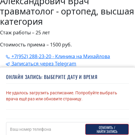
Александрович
Врач
травматолог - ортопед, высшая
категория
Стаж работы – 25 лет
Стоимость приема – 1500 руб.
+7(952) 288-23-20 - Клиника на Михайлова
Записаться через Telegram
ОНЛАЙН ЗАПИСЬ: ВЫБЕРИТЕ ДАТУ И ВРЕМЯ
Не удалось загрузить расписание. Попробуйте выбрать
врача ещё раз или обновите страницу.
ОТМЕНИТЬ ИЛИ НАЙТИ ЗАПИСЬ
ОТМЕНИТЬ /
НАЙТИ ЗАПИСЬ