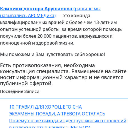
Клиники доктора Арушанова
(раньше мы
назывались АРСМЕДика)
— это команда
квалифицированных врачей с более чем 13-летним
опытом успешной работы, за время которой помощь
получили более 20 000 пациентов, вернувшихся к
полноценной и здоровой жизни.
Мы поможем и Вам чувствовать себя хорошо!
Есть противопоказания, необходима
консультация специалиста. Размещение на сайте
носит информационный характер и не является
публичной офертой.
Последние Записи
10 ПРАВИЛ ДЛЯ ХОРОШЕГО СНА
ЭКЗАМЕНЫ ПОЗАДИ, А ТРЕВОГА ОСТАЛАСЬ
Почему после выхода из деструктивных отношений
в надежных отношениях “ПРЕСНО”?