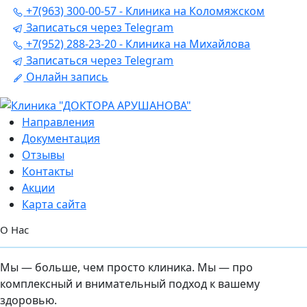
+7(963) 300-00-57 - Клиника на Коломяжском
Записаться через Telegram
+7(952) 288-23-20 - Клиника на Михайлова
Записаться через Telegram
Онлайн запись
Направления
Документация
Отзывы
Контакты
Акции
Карта сайта
О Нас
Мы — больше, чем просто клиника. Мы — про
комплексный и внимательный подход к вашему
здоровью.