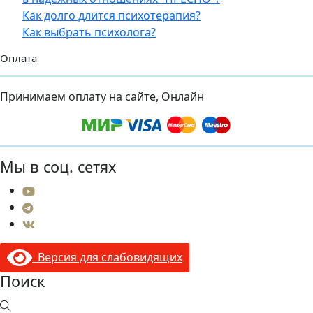
Как долго длится психотерапия?
Как выбрать психолога?
Оплата
Принимаем оплату на сайте, Онлайн
Мы в соц. сетях
Версия для слабовидящих
Поиск