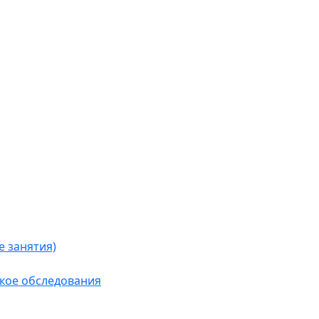
 занятия)
кое обследования