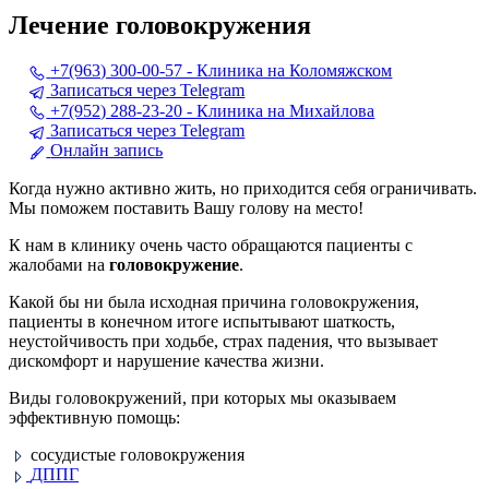
Лечение головокружения
+7(963) 300-00-57 - Клиника на Коломяжском
Записаться через Telegram
+7(952) 288-23-20 - Клиника на Михайлова
Записаться через Telegram
Онлайн запись
Когда нужно активно жить, но приходится себя ограничивать.
Мы поможем поставить Вашу голову на место!
К нам в клинику очень часто обращаются пациенты с
жалобами на
головокружение
.
Какой бы ни была исходная причина головокружения,
пациенты в конечном итоге испытывают шаткость,
неустойчивость при ходьбе, страх падения, что вызывает
дискомфорт и нарушение качества жизни.
Виды головокружений, при которых мы оказываем
эффективную помощь:
сосудистые головокружения
ДППГ