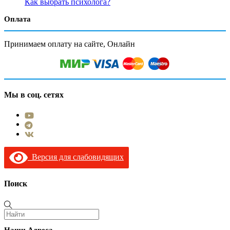
Как выбрать психолога?
Оплата
Принимаем оплату на сайте, Онлайн
Мы в соц. сетях
Версия для слабовидящих
Поиск