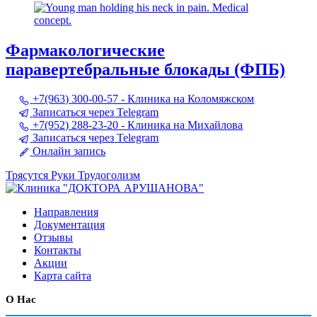
Фармакологические
паравертебральные блокады (ФПБ)
+7(963) 300-00-57 - Клиника на Коломяжском
Записаться через Telegram
+7(952) 288-23-20 - Клиника на Михайлова
Записаться через Telegram
Онлайн запись
Трясутся Руки
Трудоголизм
Направления
Документация
Отзывы
Контакты
Акции
Карта сайта
О Нас