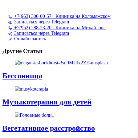
+7(963) 300-00-57 - Клиника на Коломяжском
Записаться через Telegram
+7(952) 288-23-20 - Клиника на Михайлова
Записаться через Telegram
Онлайн запись
Другие Статьи
Бессонница
Музыкотерапия для детей
Вегетативное расстройство