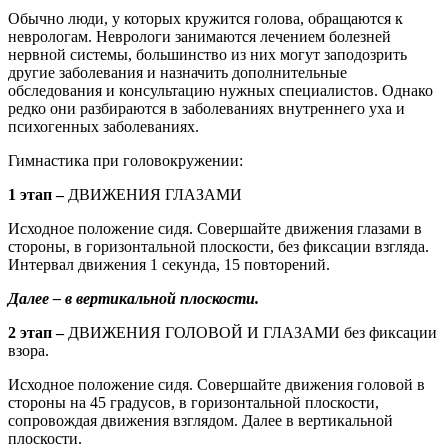
Обычно люди, у которых кружится голова, обращаются к
неврологам. Неврологи занимаются лечением болезней
нервной системы, большинство из них могут заподозрить
другие заболевания и назначить дополнительные
обследования и консультацию нужных специалистов. Однако
редко они разбираются в заболеваниях внутреннего уха и
психогенных заболеваниях.
Гимнастика при головокружении:
1 этап –
ДВИЖЕНИЯ ГЛАЗАМИ
Исходное положение сидя. Совершайте движения глазами в
стороны, в горизонтальной плоскости, без фиксации взгляда.
Интервал движения 1 секунда, 15 повторений.
Далее – в вертикальной плоскости.
2 этап –
ДВИЖЕНИЯ ГОЛОВОЙ И ГЛАЗАМИ без фиксации
взора.
Исходное положение сидя. Совершайте движения головой в
стороны на 45 градусов, в горизонтальной плоскости,
сопровождая движения взглядом. Далее в вертикальной
плоскости.