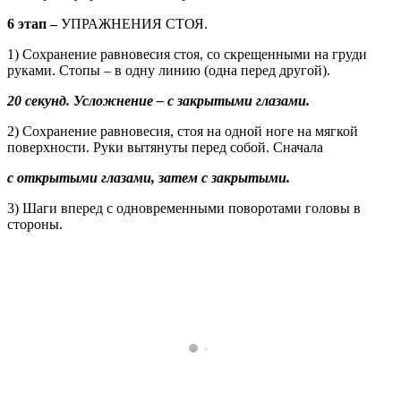
6 этап –
УПРАЖНЕНИЯ СТОЯ.
1) Сохранение равновесия стоя, со скрещенными на груди
руками. Стопы – в одну линию (одна перед другой).
20 секунд. Усложнение – с закрытыми глазами.
2) Сохранение равновесия, стоя на одной ноге на мягкой
поверхности. Руки вытянуты перед собой. Сначала
с открытыми глазами, затем с закрытыми.
3) Шаги вперед с одновременными поворотами головы в
стороны.