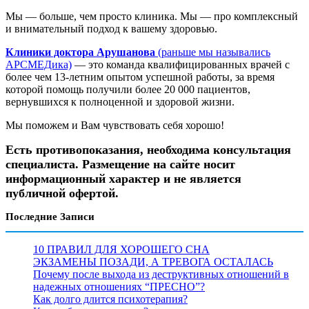
Мы — больше, чем просто клиника. Мы — про комплексный
и внимательный подход к вашему здоровью.
Клиники доктора Арушанова
(раньше мы назывались
АРСМЕДика)
— это команда квалифицированных врачей с
более чем 13-летним опытом успешной работы, за время
которой помощь получили более 20 000 пациентов,
вернувшихся к полноценной и здоровой жизни.
Мы поможем и Вам чувствовать себя хорошо!
Есть противопоказания, необходима консультация
специалиста. Размещение на сайте носит
информационный характер и не является
публичной офертой.
Последние Записи
10 ПРАВИЛ ДЛЯ ХОРОШЕГО СНА
ЭКЗАМЕНЫ ПОЗАДИ, А ТРЕВОГА ОСТАЛАСЬ
Почему после выхода из деструктивных отношений в
надежных отношениях “ПРЕСНО”?
Как долго длится психотерапия?