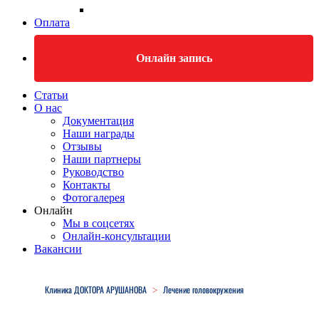
Оплата
Онлайн запись
Статьи
О нас
Документация
Наши награды
Отзывы
Наши партнеры
Руководство
Контакты
Фотогалерея
Онлайн
Мы в соцсетях
Онлайн-консультации
Вакансии
Close
Menu
Клиника ДОКТОРА АРУШАНОВА
Лечение головокружения
>