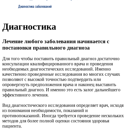
Диагностика заболеваний
Диагностика
Лечение любого заболевания начинается с
постановки правильного диагноза
Для того чтобы поставить правильный диагноз достаточно
консультации квалифицированного врача и проведения
необходимых диагностических исследований. Именно
качественно проведенные исследования во многих случаях
позволяют с высокой точностью подтвердить или
опровергнуть предположения врача и наконец выставить
правильный диагноз. И именно это есть залог дальнейшего
эффективного лечения.
Вид диагностического исследования определяет врач, исходя
из понимания необходимости, показаний и
противопоказаний. Иногда требуется проведение нескольких
методов для более полной оценки состояния здоровья
пациента.