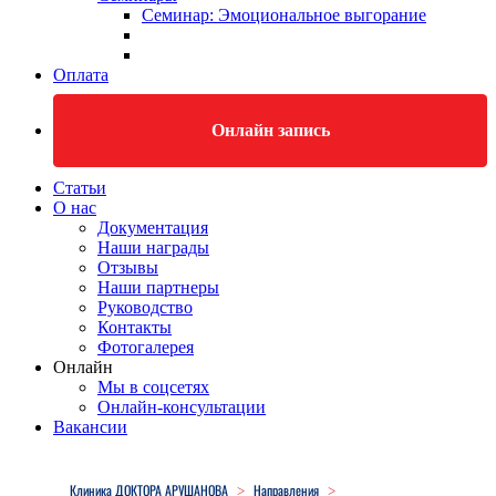
Семинар: Эмоциональное выгорание
Оплата
Онлайн запись
Статьи
О нас
Документация
Наши награды
Отзывы
Наши партнеры
Руководство
Контакты
Фотогалерея
Онлайн
Мы в соцсетях
Онлайн-консультации
Вакансии
Close
Menu
Клиника ДОКТОРА АРУШАНОВА
Направления
>
>