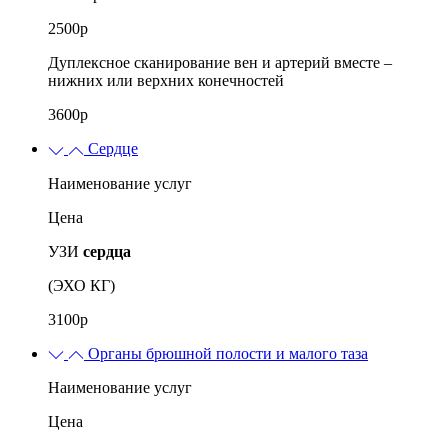
2500р
Дуплексное сканирование вен и артерий вместе –
нижних или верхних конечностей
3600р
Сердце
Наименование услуг
Цена
УЗИ
сердца
(ЭХО КГ)
3100р
Органы брюшной полости и малого таза
Наименование услуг
Цена