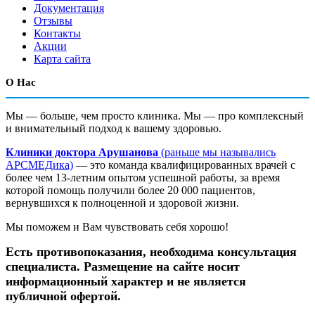
Документация
Отзывы
Контакты
Акции
Карта сайта
О Нас
Мы — больше, чем просто клиника. Мы — про комплексный
и внимательный подход к вашему здоровью.
Клиники доктора Арушанова
(раньше мы назывались
АРСМЕДика)
— это команда квалифицированных врачей с
более чем 13-летним опытом успешной работы, за время
которой помощь получили более 20 000 пациентов,
вернувшихся к полноценной и здоровой жизни.
Мы поможем и Вам чувствовать себя хорошо!
Есть противопоказания, необходима консультация
специалиста. Размещение на сайте носит
информационный характер и не является
публичной офертой.