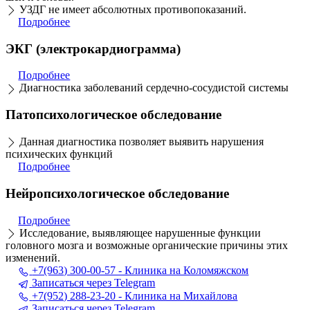
УЗДГ не имеет абсолютных противопоказаний.
Подробнее
ЭКГ (электрокардиограмма)
Подробнее
Диагностика заболеваний сердечно-сосудистой системы
Патопсихологическое обследование
Данная диагностика позволяет выявить нарушения
психических функций
Подробнее
Нейропсихологическое обследование
Подробнее
Исследование, выявляющее нарушенные функции
головного мозга и возможные органические причины этих
изменений.
+7(963) 300-00-57 - Клиника на Коломяжском
Записаться через Telegram
+7(952) 288-23-20 - Клиника на Михайлова
Записаться через Telegram