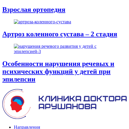
Взрослая ортопедия
Артроз коленного сустава – 2 стадия
Особенности нарушения речевых и
психических функций у детей при
эпилепсии
Направления