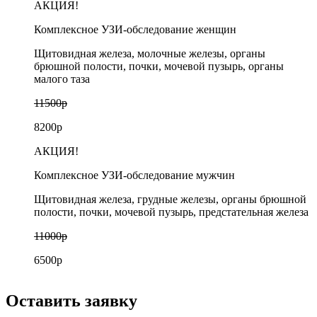
АКЦИЯ!
Комплексное УЗИ-обследование женщин
Щитовидная железа, молочные железы, органы
брюшной полости, почки, мочевой пузырь, органы
малого таза
11500р
8200р
АКЦИЯ!
Комплексное УЗИ-обследование мужчин
Щитовидная железа, грудные железы, органы брюшной
полости, почки, мочевой пузырь, предстательная железа
11000р
6500р
Оставить заявку