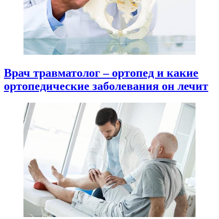
Врач травматолог – ортопед и какие
ортопедические заболевания он лечит