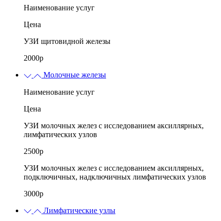
Наименование услуг
Цена
УЗИ щитовидной железы
2000р
Молочные железы
Наименование услуг
Цена
УЗИ молочных желез с исследованием аксиллярных,
лимфатических узлов
2500р
УЗИ молочных желез с исследованием аксиллярных,
подключичных, надключичных лимфатических узлов
3000р
Лимфатические узлы