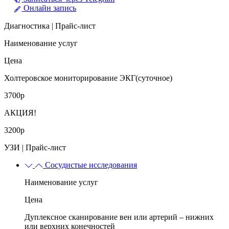
Онлайн запись
Диагностика | Прайс-лист
Наименование услуг
Цена
Холтеровское мониторирование ЭКГ(суточное)
3700р
АКЦИЯ!
3200р
УЗИ | Прайс-лист
Сосудистые исследования
Наименование услуг
Цена
Дуплексное сканирование вен или артерий – нижних
или верхних конечностей