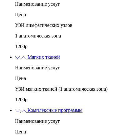
Наименование услуг
Цена
УЗИ лимфатических узлов
1 анатомическая зона
1200р
Мягких тканей
Наименование услуг
Цена
УЗИ мягких тканей (1 анатомическая зона)
1200р
Комплексные программы
Наименование услуг
Цена