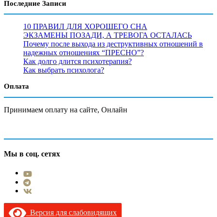
Последние Записи
10 ПРАВИЛ ДЛЯ ХОРОШЕГО СНА
ЭКЗАМЕНЫ ПОЗАДИ, А ТРЕВОГА ОСТАЛАСЬ
Почему после выхода из деструктивных отношений в
надежных отношениях “ПРЕСНО”?
Как долго длится психотерапия?
Как выбрать психолога?
Оплата
Принимаем оплату на сайте, Онлайн
Мы в соц. сетях
Версия для слабовидящих