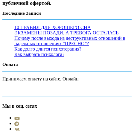
публичной офертой.
Последние Записи
10 ПРАВИЛ ДЛЯ ХОРОШЕГО СНА
ЭКЗАМЕНЫ ПОЗАДИ, А ТРЕВОГА ОСТАЛАСЬ
Почему после выхода из деструктивных отношений в
надежных отношениях “ПРЕСНО”?
Как долго длится психотерапия?
Как выбрать психолога?
Оплата
Принимаем оплату на сайте, Онлайн
Мы в соц. сетях