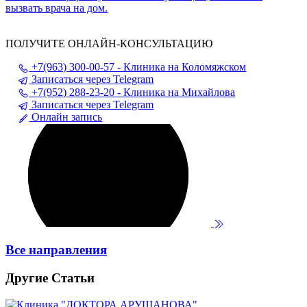
вызвать врача на дом.
ПОЛУЧИТЕ ОНЛАЙН-КОНСУЛЬТАЦИЮ
+7(963) 300-00-57 - Клиника на Коломяжском
Записаться через Telegram
+7(952) 288-23-20 - Клиника на Михайлова
Записаться через Telegram
Онлайн запись
Все направления
Другие Статьи