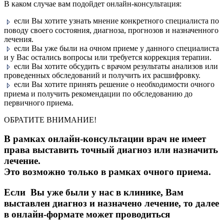
В каком случае вам подойдет онлайн​-консультация:
если Вы хотите узнать мнение конкретного специалиста по
поводу своего состояния, диагноза, прогнозов и назначенного
лечения.
если Вы уже были на очном приеме у данного специалиста
и у Вас остались вопросы или требуется коррекция терапии.
если Вы хотите обсудить с врачом результаты анализов или
проведенных​ обследований и получить их расшифровку.
если Вы хотите принять решение о необходимости очного
приема​ ​и получить рекомендации по обследованию до
первичного приема.
ОБРАТИТЕ ВНИМАНИЕ!
В рамках онлайн-консультации врач не имеет
права выставить​ точный диагноз​ или назначить
лечение.
Это возможно только в рамках очного приема.
Если Вы уже​ были у нас в клинике, Вам
выставлен диагноз и назначено лечение, то далее
в онлайн-формате может проводиться