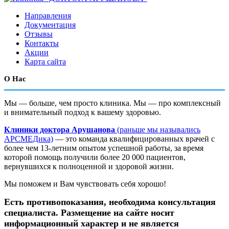
Направления
Документация
Отзывы
Контакты
Акции
Карта сайта
О Нас
Мы — больше, чем просто клиника. Мы — про комплексный
и внимательный подход к вашему здоровью.
Клиники доктора Арушанова
(раньше мы назывались
АРСМЕДика)
— это команда квалифицированных врачей с
более чем 13-летним опытом успешной работы, за время
которой помощь получили более 20 000 пациентов,
вернувшихся к полноценной и здоровой жизни.
Мы поможем и Вам чувствовать себя хорошо!
Есть противопоказания, необходима консультация
специалиста. Размещение на сайте носит
информационный характер и не является