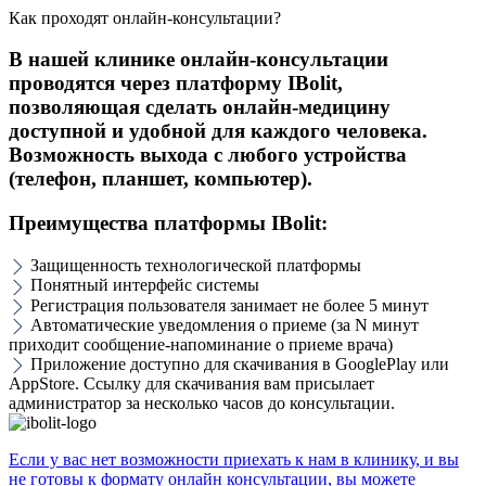
Как проходят онлайн-консультации?
В​ нашей клинике онлайн-консультации
проводятся через платформу IBolit,
позволяющая сделать онлайн-медицину
доступной и удобной для каждого человека.​
Возможность выхода с любого устройства
(телефон, планшет, компьютер).
Преимущества платформы IBolit:
Защищенность технологической платформы
Понятный интерфейс системы
Регистрация пользователя занимает не более 5 минут
Автоматические уведомления о приеме (за N минут
приходит сообщение-напоминание о приеме врача)
Приложение доступно для скачивания в GooglePlay или
AppStore. Ссылку для скачивания вам присылает
администратор за несколько часов до консультации.
Если у вас нет возможности приехать к нам в клинику, и вы
не готовы к формату онлайн консультации, вы можете