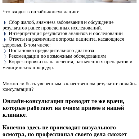
Что входит в онлайн-консультацию:
Сбор жалоб, анамнеза заболевания и обсуждение
результатов ранее проведенных исследований.
Интерпретация результатов анализов и обследований
Ответы на различные вопросы пациента, касающиеся
здоровья. В том числе:
Постановка предварительного диагноза
Рекомендации по возможным обследованиям
Корректировка плана лечения, назначенных препаратов и
медицинских процедур.
Можно ли быть уверенным в качественном результате​ онлайн-
консультации?
​Онлайн-консультации проводят те​ же врачи,
которые работают на очном приеме в нашей
клинике.
Конечно здесь не происходит визуального
осмотра, но профессионал своего дела сможет