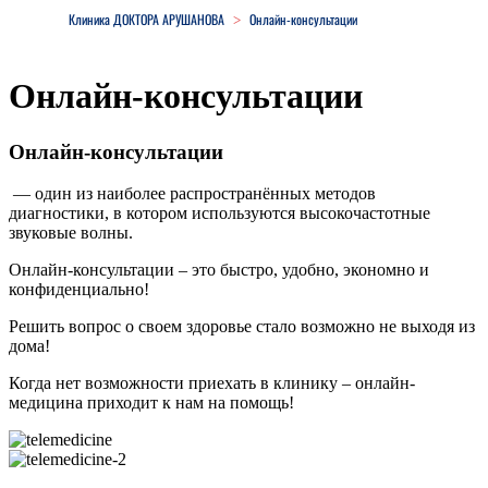
Клиника ДОКТОРА АРУШАНОВА
Онлайн-консультации
>
Онлайн-консультации
Онлайн-консультации
— один из наиболее распространённых методов
диагностики, в котором используются высокочастотные
звуковые волны.
Онлайн-консультации – это быстро, удобно, экономно и
конфиденциально!
Решить вопрос о своем здоровье стало возможно не выходя из
дома!
Когда нет возможности приехать в клинику – онлайн-
медицина приходит к нам на помощь!