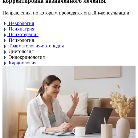
корректировка назначенного​ лечения.
Направления, по которым проводятся онлайн-консультации:
Неврология
Психиатрия
Психотерапия
Психология
Травматология-ортопедия
Диетология
Эндокринология
Кардиология