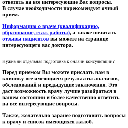
ответить на все интересующие Вас вопросы.
В случае необходимости порекомендует очный
прием.
Информацию​ о​ враче (квалификацию,​
образование, стаж работы)
, а также почитать
отзывы пациентов
​ вы можете на странице
интересующего вас доктора.​
Нужна ли отдельная подготовка к онлайн-консультации?
​Перед приемом Вы можете прислать нам​ в
клинику все имеющиеся результаты анализов,
обследований​ и предыдущие заключения. Это
даст возможность врачу лучше разобраться в
вашем состоянии и более качественно ответить
на все интересующие вопросы.
Также, желательно заранее​ подготовить вопросы
к врачу и список имеющихся жалоб.