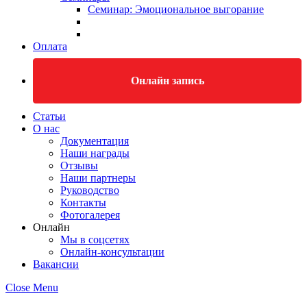
Семинар: Эмоциональное выгорание
Оплата
Онлайн запись
Статьи
О нас
Документация
Наши награды
Отзывы
Наши партнеры
Руководство
Контакты
Фотогалерея
Онлайн
Мы в соцсетях
Онлайн-консультации
Вакансии
Close Menu