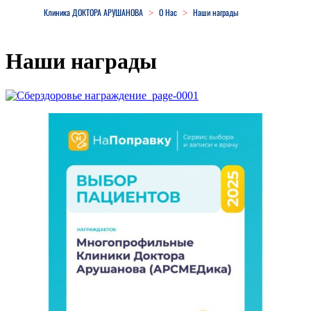
Клиника ДОКТОРА АРУШАНОВА
О Нас
Наши награды
>
>
Наши награды