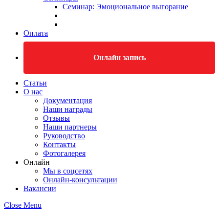
Семинар: Эмоциональное выгорание
Оплата
Онлайн запись
Статьи
О нас
Документация
Наши награды
Отзывы
Наши партнеры
Руководство
Контакты
Фотогалерея
Онлайн
Мы в соцсетях
Онлайн-консультации
Вакансии
Close Menu