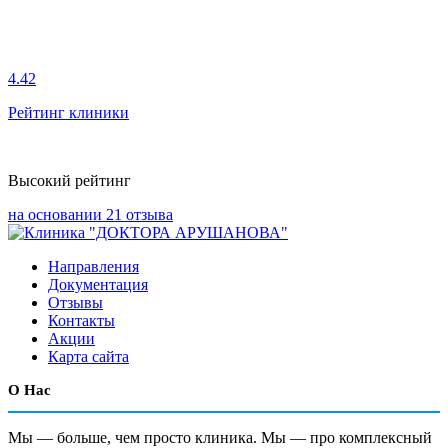
4.42
Рейтинг клиники
Высокий рейтинг
на основании 21 отзыва
Направления
Документация
Отзывы
Контакты
Акции
Карта сайта
О Нас
Мы — больше, чем просто клиника. Мы — про комплексный