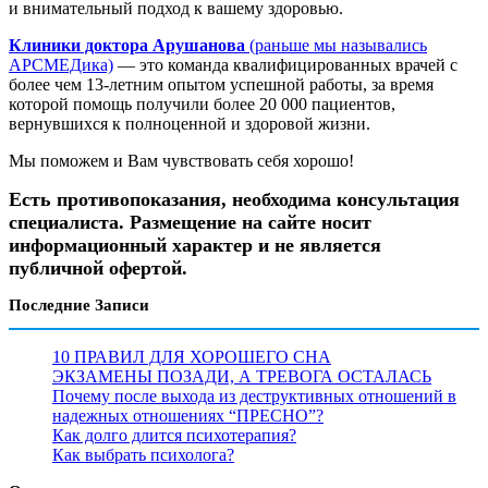
и внимательный подход к вашему здоровью.
Клиники доктора Арушанова
(раньше мы назывались
АРСМЕДика)
— это команда квалифицированных врачей с
более чем 13-летним опытом успешной работы, за время
которой помощь получили более 20 000 пациентов,
вернувшихся к полноценной и здоровой жизни.
Мы поможем и Вам чувствовать себя хорошо!
Есть противопоказания, необходима консультация
специалиста. Размещение на сайте носит
информационный характер и не является
публичной офертой.
Последние Записи
10 ПРАВИЛ ДЛЯ ХОРОШЕГО СНА
ЭКЗАМЕНЫ ПОЗАДИ, А ТРЕВОГА ОСТАЛАСЬ
Почему после выхода из деструктивных отношений в
надежных отношениях “ПРЕСНО”?
Как долго длится психотерапия?
Как выбрать психолога?