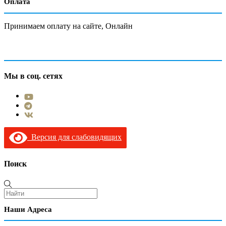
Оплата
Принимаем оплату на сайте, Онлайн
Мы в соц. сетях
Версия для слабовидящих
Поиск
Наши Адреса