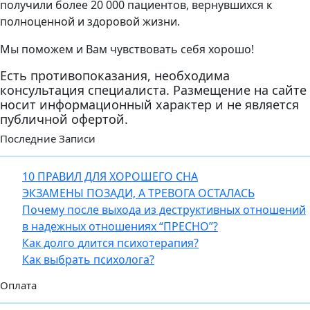
получили более 20 000 пациентов, вернувшихся к
полноценной и здоровой жизни.
Мы поможем и Вам чувствовать себя хорошо!
Есть противопоказания, необходима
консультация специалиста. Размещение на сайте
носит информационный характер и не является
публичной офертой.
Последние Записи
10 ПРАВИЛ ДЛЯ ХОРОШЕГО СНА
ЭКЗАМЕНЫ ПОЗАДИ, А ТРЕВОГА ОСТАЛАСЬ
Почему после выхода из деструктивных отношений
в надежных отношениях “ПРЕСНО”?
Как долго длится психотерапия?
Как выбрать психолога?
Оплата