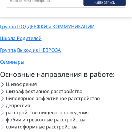
НАЙТИ ЗАПИСЬ
Группа ПОДДЕРЖКИ и КОММУНИКАЦИИ
Школа Родителей
Группа
Выход из НЕВРОЗА
Семинары
Основные направления в работе:
Шизофрения
шизоаффективное расстройство
⁠биполярное аффективное расстройство
депрессия
⁠расстройство пищевого поведения
⁠фобии и тревожные расстройства
⁠соматоформные расстройства