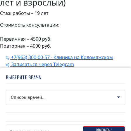
лет и взрослый)
Стаж работы – 19 лет
Cтоимость консультации:
Первичная – 4500 руб.
Повторная – 4000 руб.
+7(963) 300-00-57 - Клиника на Коломяжском
Записаться через Telegram
ВЫБЕРИТЕ ВРАЧА
ОТМЕНИТЬ ИЛИ НАЙТИ ЗАПИСЬ
ОТМЕНИТЬ /