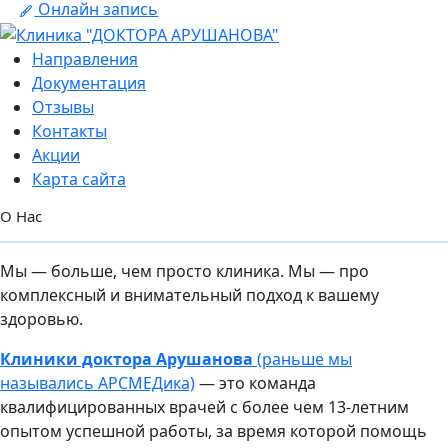
Онлайн запись
Направления
Документация
Отзывы
Контакты
Акции
Карта сайта
О Нас
Мы — больше, чем просто клиника. Мы — про
комплексный и внимательный подход к вашему
здоровью.
Клиники доктора Арушанова
(раньше мы
назывались АРСМЕДика)
— это команда
квалифицированных врачей с более чем 13-летним
опытом успешной работы, за время которой помощь