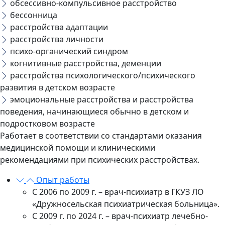
обсессивно-компульсивное расстройство
бессонница
расстройства адаптации
расстройства личности
психо-органический синдром
⁠когнитивные расстройства, деменции
⁠расстройства психологического/психического
развития в детском возрасте
⁠эмоциональные расстройства и расстройства
поведения, начинающиеся обычно в детском и
подростковом возрасте
Работает в соответствии со стандартами оказания
медицинской помощи и клиническими
рекомендациями при психических расстройствах.
Опыт работы
С 2006 по 2009 г. – врач-психиатр в ГКУЗ ЛО
«Дружносельская психиатрическая больница».
С 2009 г. по 2024 г. – врач-психиатр лечебно-