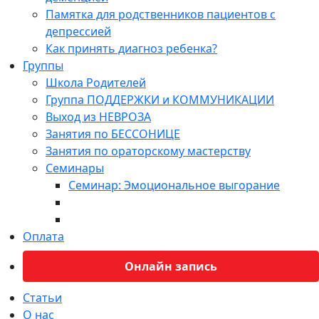
Памятка для родственников пациентов с
депрессией
Как принять диагноз ребенка?
Группы
Школа Родителей
Группа ПОДДЕРЖКИ и КОММУНИКАЦИИ
Выход из НЕВРОЗА
Занятия по БЕССОНИЦЕ
Занятия по ораторскому мастерству
Семинары
Семинар: Эмоциональное выгорание
Оплата
Онлайн запись
Статьи
О нас