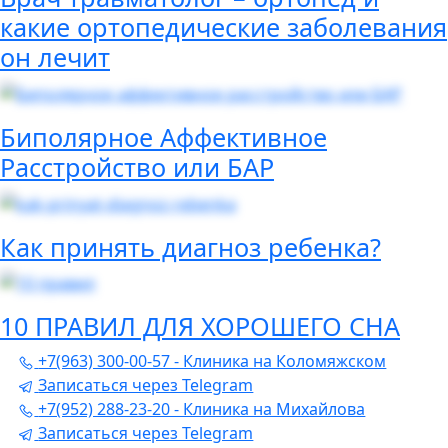
какие ортопедические заболевания
он лечит
Биполярное Аффективное
Расстройство или БАР
Как принять диагноз ребенка?
10 ПРАВИЛ ДЛЯ ХОРОШЕГО СНА
+7(963) 300-00-57 - Клиника на Коломяжском
Записаться через Telegram
+7(952) 288-23-20 - Клиника на Михайлова
Записаться через Telegram