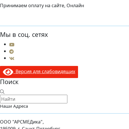
Принимаем оплату на сайте, Онлайн
Мы в соц. сетях
Версия для слабовидящих
Поиск
Наши Адреса
ООО "АРСМЕДика",
195009, г. Санкт-Петербург,