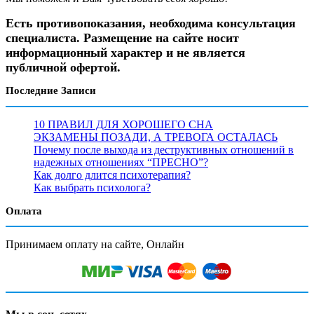
Есть противопоказания, необходима консультация
специалиста. Размещение на сайте носит
информационный характер и не является
публичной офертой.
Последние Записи
10 ПРАВИЛ ДЛЯ ХОРОШЕГО СНА
ЭКЗАМЕНЫ ПОЗАДИ, А ТРЕВОГА ОСТАЛАСЬ
Почему после выхода из деструктивных отношений в
надежных отношениях “ПРЕСНО”?
Как долго длится психотерапия?
Как выбрать психолога?
Оплата
Принимаем оплату на сайте, Онлайн