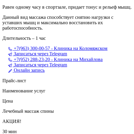
Равен одному часу в спортзале, придает тонус и рельеф мышц.
Данный вид массажа способствует снятию нагрузки с
уставших мышц и максимально восстановить их
работоспособность.
Длительность – 1 час
+7(963) 300-00-57 - Клиника на Коломяжском
Записаться через Telegram
+7(952) 288-23-20 - Клиника на Михайлова
Записаться через Telegram
Онлайн запись
Прайс-лист
Наименование услуг
Цена
Лечебный массаж спины
АКЦИЯ!
30 мин