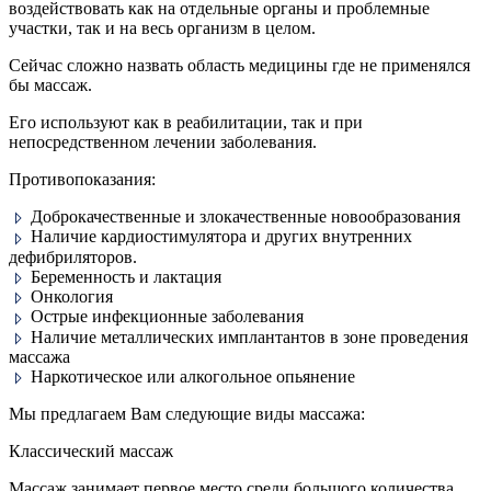
воздействовать как на отдельные органы и проблемные
участки, так и на весь организм в целом.
Сейчас сложно назвать область медицины где не применялся
бы массаж.
Его используют как в реабилитации, так и при
непосредственном лечении заболевания.
Противопоказания:
Доброкачественные и злокачественные новообразования
Наличие кардиостимулятора и других внутренних
дефибриляторов.
Беременность и лактация
Онкология
Острые инфекционные заболевания
Наличие металлических имплантантов в зоне проведения
массажа
Наркотическое или алкогольное опьянение
Мы предлагаем Вам следующие виды массажа:
Классический массаж
Массаж занимает первое место среди большого количества