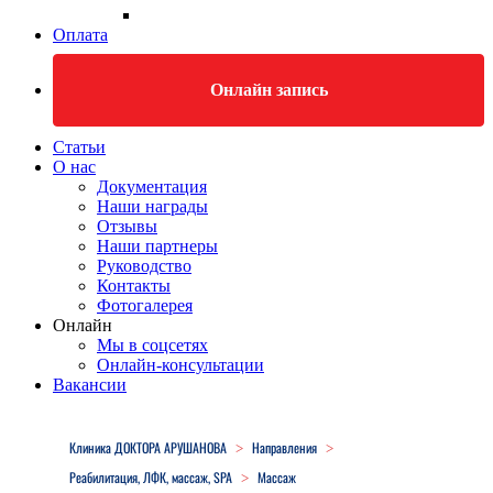
Оплата
Онлайн запись
Статьи
О нас
Документация
Наши награды
Отзывы
Наши партнеры
Руководство
Контакты
Фотогалерея
Онлайн
Мы в соцсетях
Онлайн-консультации
Вакансии
Close
Menu
Клиника ДОКТОРА АРУШАНОВА
Направления
>
>
Реабилитация, ЛФК, массаж, SPA
Массаж
>