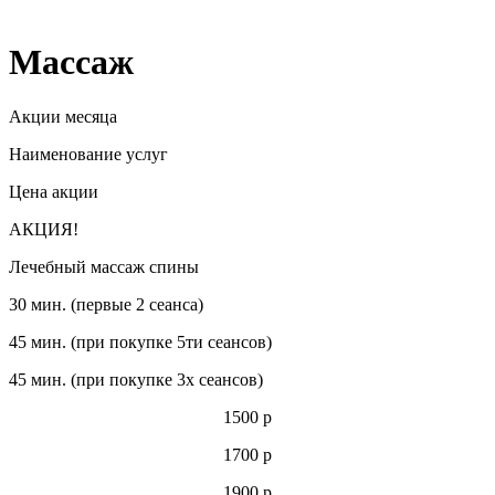
Массаж
Акции месяца
Наименование услуг
Цена акции
АКЦИЯ!
Лечебный массаж спины
30 мин. (первые 2 сеанса)
45 мин. (при покупке 5ти сеансов)
45 мин. (при покупке 3х сеансов)
1500 р
1700 р
1900 р