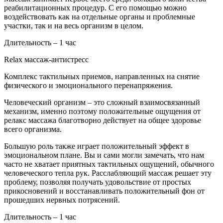
реабилитационных процедур. С его помощью можно
воздействовать как на отдельные органы и проблемные
участки, так и на весь организм в целом.
Длительность – 1 час
Relax массаж-антистресс
Комплекс тактильных приемов, направленных на снятие
физического и эмоционального перенапряжения.
Человеческий организм – это сложный взаимосвязанный
механизм, именно поэтому положительные ощущения от
релакс массажа благотворно действует на общее здоровье
всего организма.
Большую роль также играет положительный эффект в
эмоциональном плане. Вы и сами могли замечать, что нам
часто не хватает приятных тактильных ощущений, обычного
человеческого тепла рук. Расслабляющий массаж решает эту
проблему, позволяя получать удовольствие от простых
прикосновений и восстанавливать положительный фон от
прошедших нервных потрясений.
Длительность – 1 час