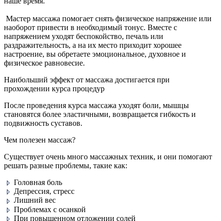
наше время.
Мастер массажа помогает снять физическое напряжение или
наоборот привести в необходимый тонус. Вместе с
напряжением уходят беспокойство, печаль или
раздражительность, а на их место приходит хорошее
настроение, вы обретаете эмоциональное, духовное и
физическое равновесие.
Наибольший эффект от массажа достигается при
прохождении курса процедур
После проведения курса массажа уходят боли, мышцы
становятся более эластичными, возвращается гибкость и
подвижность суставов.
Чем полезен массаж?
Существует очень много массажных техник, и они помогают
решать разные проблемы, такие как:
Головная боль
Депрессия, стресс
Лишний вес
Проблемах с осанкой
При повышенном отложении солей