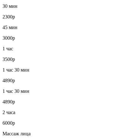
30 мин
2300р
45 мин
3000р
1 час
3500р
1 час 30 мин
4890р
1 час 30 мин
4890р
2 часа
6000р
Массаж лица