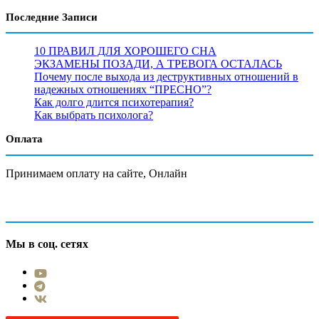
Последние Записи
10 ПРАВИЛ ДЛЯ ХОРОШЕГО СНА
ЭКЗАМЕНЫ ПОЗАДИ, А ТРЕВОГА ОСТАЛАСЬ
Почему после выхода из деструктивных отношений в
надежных отношениях “ПРЕСНО”?
Как долго длится психотерапия?
Как выбрать психолога?
Оплата
Принимаем оплату на сайте, Онлайн
Мы в соц. сетях