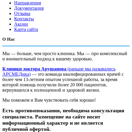
Направления
Документация
Отзывы
Контакты
Акции
Карта сайта
О Нас
Мы — больше, чем просто клиника. Мы — про комплексный
и внимательный подход к вашему здоровью.
Клиники доктора Арушанова
(раньше мы назывались
АРСМЕДика)
— это команда квалифицированных врачей с
более чем 13-летним опытом успешной работы, за время
которой помощь получили более 20 000 пациентов,
вернувшихся к полноценной и здоровой жизни.
Мы поможем и Вам чувствовать себя хорошо!
Есть противопоказания, необходима консультация
специалиста. Размещение на сайте носит
информационный характер и не является
публичной офертой.