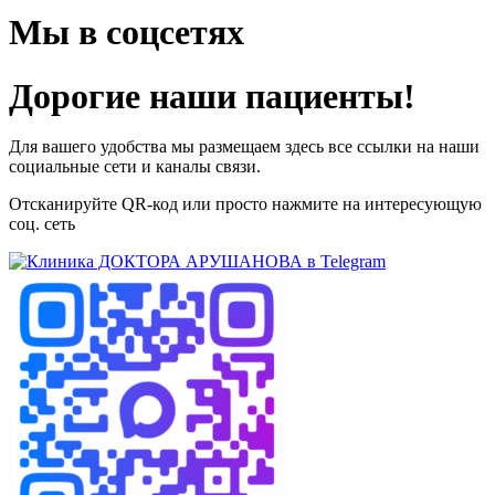
Мы в соцсетях
Дорогие наши пациенты!
Для вашего удобства мы размещаем здесь все ссылки на наши
социальные сети и каналы связи.
Отсканируйте QR-код или просто нажмите на интересующую
соц. сеть