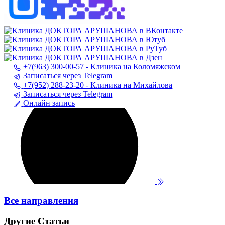
+7(963) 300-00-57 - Клиника на Коломяжском
Записаться через Telegram
+7(952) 288-23-20 - Клиника на Михайлова
Записаться через Telegram
Онлайн запись
Все направления
Другие Статьи