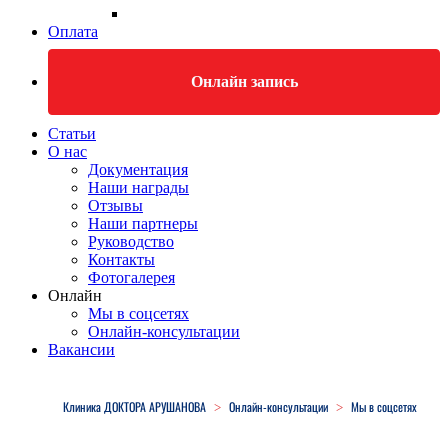
Оплата
Онлайн запись
Статьи
О нас
Документация
Наши награды
Отзывы
Наши партнеры
Руководство
Контакты
Фотогалерея
Онлайн
Мы в соцсетях
Онлайн-консультации
Вакансии
Close
Menu
Клиника ДОКТОРА АРУШАНОВА
Онлайн-консультации
Мы в соцсетях
>
>