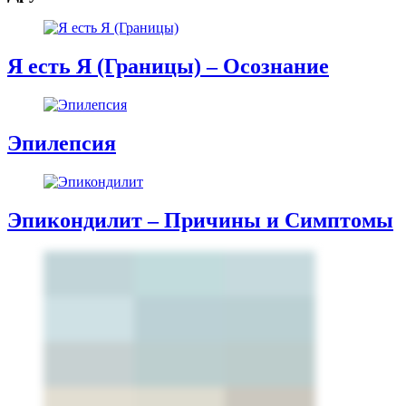
Я есть Я (Границы) – Осознание
Эпилепсия
Эпикондилит – Причины и Симптомы