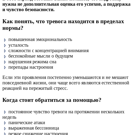
нужна не дополнительная оценка его успехов, а поддержка
и чувство безопасности.
Как понять, что тревога находится в пределах
нормы?
повышенная эмоциональность
усталость
сложности с концентрацией внимания
беспокойные мысли о будущем
нарушения режима сна
перепады настроения
Если эти проявления постепенно уменьшаются и не мешают
повседневной жизни, они чаще всего являются естественной
реакцией на пережитый стресс.
Когда стоит обратиться за помощью?
постоянное чувство тревоги на протяжении нескольких
недель
панические атаки
выраженная бессонница
резкое снижение настроения