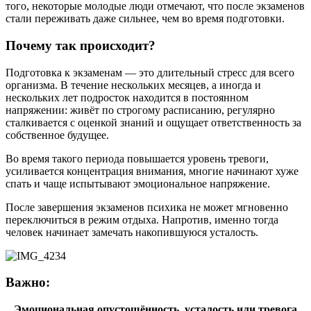
того, некоторые молодые люди отмечают, что после экзаменов
стали переживать даже сильнее, чем во время подготовки.
Почему так происходит?
Подготовка к экзаменам — это длительный стресс для всего
организма. В течение нескольких месяцев, а иногда и
нескольких лет подросток находится в постоянном
напряжении: живёт по строгому расписанию, регулярно
сталкивается с оценкой знаний и ощущает ответственность за
собственное будущее.
Во время такого периода повышается уровень тревоги,
усиливается концентрация внимания, многие начинают хуже
спать и чаще испытывают эмоциональное напряжение.
После завершения экзаменов психика не может мгновенно
переключиться в режим отдыха. Напротив, именно тогда
человек начинает замечать накопившуюся усталость.
Важно:
Эмоциональная опустошённость, усталость или тревога