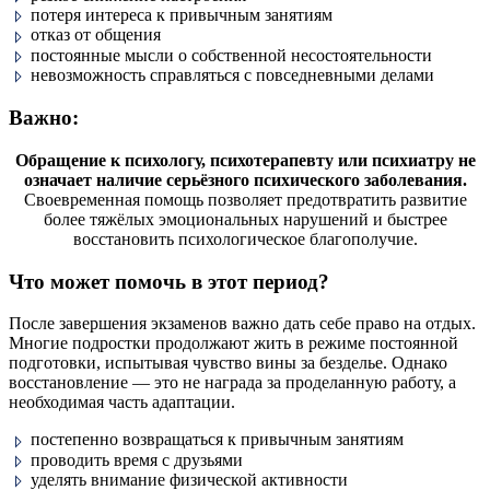
потеря интереса к привычным занятиям
отказ от общения
постоянные мысли о собственной несостоятельности
невозможность справляться с повседневными делами
Важно:
Обращение к психологу, психотерапевту или психиатру не
означает наличие серьёзного психического заболевания.
Своевременная помощь позволяет предотвратить развитие
более тяжёлых эмоциональных нарушений и быстрее
восстановить психологическое благополучие.
Что может помочь в этот период?
После завершения экзаменов важно дать себе право на отдых.
Многие подростки продолжают жить в режиме постоянной
подготовки, испытывая чувство вины за безделье. Однако
восстановление — это не награда за проделанную работу, а
необходимая часть адаптации.
постепенно возвращаться к привычным занятиям
проводить время с друзьями
уделять внимание физической активности