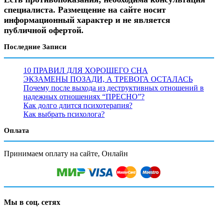
специалиста. Размещение на сайте носит
информационный характер и не является
публичной офертой.
Последние Записи
10 ПРАВИЛ ДЛЯ ХОРОШЕГО СНА
ЭКЗАМЕНЫ ПОЗАДИ, А ТРЕВОГА ОСТАЛАСЬ
Почему после выхода из деструктивных отношений в
надежных отношениях “ПРЕСНО”?
Как долго длится психотерапия?
Как выбрать психолога?
Оплата
Принимаем оплату на сайте, Онлайн
Мы в соц. сетях