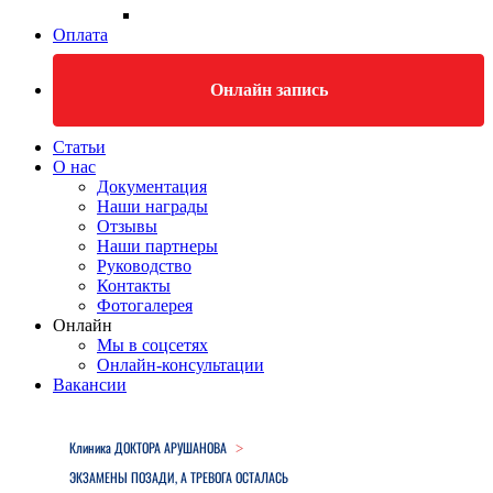
Оплата
Онлайн запись
Статьи
О нас
Документация
Наши награды
Отзывы
Наши партнеры
Руководство
Контакты
Фотогалерея
Онлайн
Мы в соцсетях
Онлайн-консультации
Вакансии
Close
Menu
Клиника ДОКТОРА АРУШАНОВА
>
ЭКЗАМЕНЫ ПОЗАДИ, А ТРЕВОГА ОСТАЛАСЬ