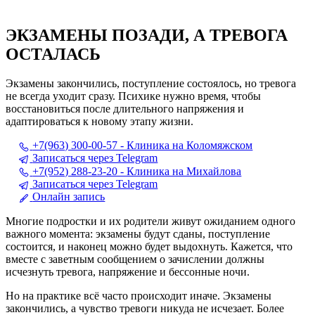
ЭКЗАМЕНЫ ПОЗАДИ, А ТРЕВОГА
ОСТАЛАСЬ
Экзамены закончились, поступление состоялось, но тревога
не всегда уходит сразу. Психике нужно время, чтобы
восстановиться после длительного напряжения и
адаптироваться к новому этапу жизни.
+7(963) 300-00-57 - Клиника на Коломяжском
Записаться через Telegram
+7(952) 288-23-20 - Клиника на Михайлова
Записаться через Telegram
Онлайн запись
Многие подростки и их родители живут ожиданием одного
важного момента: экзамены будут сданы, поступление
состоится, и наконец можно будет выдохнуть. Кажется, что
вместе с заветным сообщением о зачислении должны
исчезнуть тревога, напряжение и бессонные ночи.
Но на практике всё часто происходит иначе. Экзамены
закончились, а чувство тревоги никуда не исчезает. Более