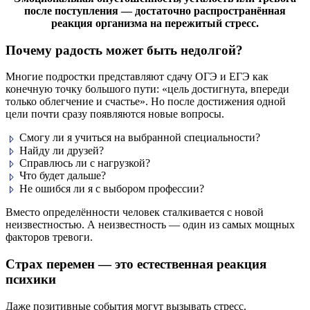
после поступления — достаточно распространённая
реакция организма на пережитый стресс.
Почему радость может быть недолгой?
Многие подростки представляют сдачу ОГЭ и ЕГЭ как
конечную точку большого пути: «цель достигнута, впереди
только облегчение и счастье». Но после достижения одной
цели почти сразу появляются новые вопросы.
Смогу ли я учиться на выбранной специальности?
Найду ли друзей?
Справлюсь ли с нагрузкой?
Что будет дальше?
Не ошибся ли я с выбором профессии?
Вместо определённости человек сталкивается с новой
неизвестностью. А неизвестность — один из самых мощных
факторов тревоги.
Страх перемен — это естественная реакция
психики
Даже позитивные события могут вызывать стресс.