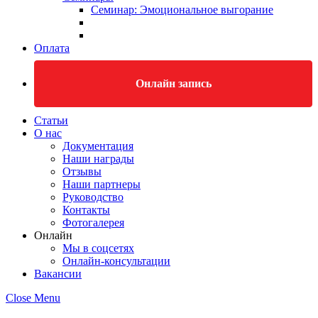
Семинар: Эмоциональное выгорание
Оплата
Онлайн запись
Статьи
О нас
Документация
Наши награды
Отзывы
Наши партнеры
Руководство
Контакты
Фотогалерея
Онлайн
Мы в соцсетях
Онлайн-консультации
Вакансии
Close Menu