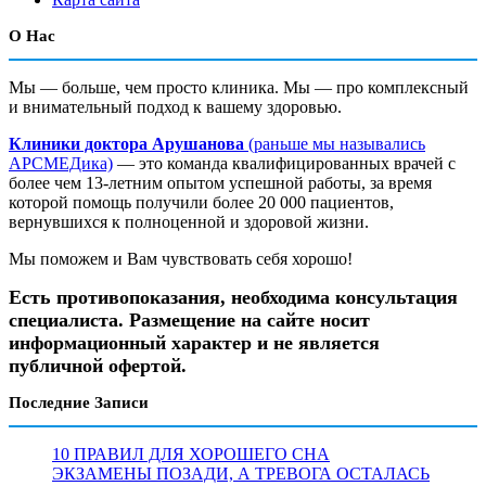
О Нас
Мы — больше, чем просто клиника. Мы — про комплексный
и внимательный подход к вашему здоровью.
Клиники доктора Арушанова
(раньше мы назывались
АРСМЕДика)
— это команда квалифицированных врачей с
более чем 13-летним опытом успешной работы, за время
которой помощь получили более 20 000 пациентов,
вернувшихся к полноценной и здоровой жизни.
Мы поможем и Вам чувствовать себя хорошо!
Есть противопоказания, необходима консультация
специалиста. Размещение на сайте носит
информационный характер и не является
публичной офертой.
Последние Записи
10 ПРАВИЛ ДЛЯ ХОРОШЕГО СНА
ЭКЗАМЕНЫ ПОЗАДИ, А ТРЕВОГА ОСТАЛАСЬ