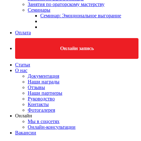
Занятия по ораторскому мастерству
Семинары
Семинар: Эмоциональное выгорание
Оплата
Онлайн запись
Статьи
О нас
Документация
Наши награды
Отзывы
Наши партнеры
Руководство
Контакты
Фотогалерея
Онлайн
Мы в соцсетях
Онлайн-консультации
Вакансии