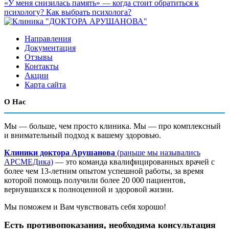
«У меня снизилась память» — когда стоит обратиться к
психологу?
Как выбрать психолога?
Направления
Документация
Отзывы
Контакты
Акции
Карта сайта
О Нас
Мы — больше, чем просто клиника. Мы — про комплексный
и внимательный подход к вашему здоровью.
Клиники доктора Арушанова
(раньше мы назывались
АРСМЕДика)
— это команда квалифицированных врачей с
более чем 13-летним опытом успешной работы, за время
которой помощь получили более 20 000 пациентов,
вернувшихся к полноценной и здоровой жизни.
Мы поможем и Вам чувствовать себя хорошо!
Есть противопоказания, необходима консультация