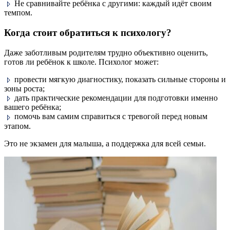
Не сравнивайте ребёнка с другими: каждый идёт своим
темпом.
Когда стоит обратиться к психологу?
Даже заботливым родителям трудно объективно оценить,
готов ли ребёнок к школе. Психолог может:
провести мягкую диагностику, показать сильные стороны и
зоны роста;
дать практические рекомендации для подготовки именно
вашего ребёнка;
помочь вам самим справиться с тревогой перед новым
этапом.
Это не экзамен для малыша, а поддержка для всей семьи.