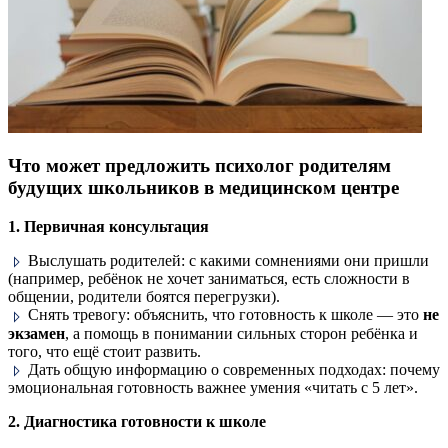
Что может предложить психолог родителям
будущих школьников в медицинском центре
1. Первичная консультация
Выслушать родителей: с какими сомнениями они пришли
(например, ребёнок не хочет заниматься, есть сложности в
общении, родители боятся перегрузки).
Снять тревогу: объяснить, что готовность к школе — это
не
экзамен
, а помощь в понимании сильных сторон ребёнка и
того, что ещё стоит развить.
Дать общую информацию о современных подходах: почему
эмоциональная готовность важнее умения «читать с 5 лет».
2. Диагностика готовности к школе