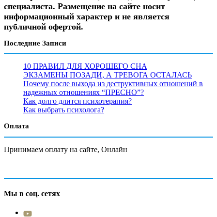
специалиста. Размещение на сайте носит
информационный характер и не является
публичной офертой.
Последние Записи
10 ПРАВИЛ ДЛЯ ХОРОШЕГО СНА
ЭКЗАМЕНЫ ПОЗАДИ, А ТРЕВОГА ОСТАЛАСЬ
Почему после выхода из деструктивных отношений в
надежных отношениях “ПРЕСНО”?
Как долго длится психотерапия?
Как выбрать психолога?
Оплата
Принимаем оплату на сайте, Онлайн
Мы в соц. сетях