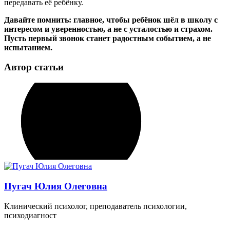
передавать её ребёнку.
Давайте помнить: главное, чтобы ребёнок шёл в школу с
интересом и уверенностью, а не с усталостью и страхом.
Пусть первый звонок станет радостным событием, а не
испытанием.
Автор статьи
Пугач Юлия Олеговна
Клинический психолог, преподаватель психологии,
психодиагност