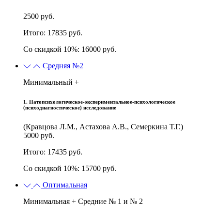
2500 руб.
Итого: 17835 руб.
Со скидкой 10%: 16000 руб.
Средняя №2
Минимальный +
1. Патопсихологическое-экспериментальное-психологическое
(психодиагностическое) исследование
(Кравцова Л.М., Астахова А.В., Семеркина Т.Г.)
5000 руб.
Итого: 17435 руб.
Со скидкой 10%: 15700 руб.
Оптимальная
Минимальная + Средние № 1 и № 2