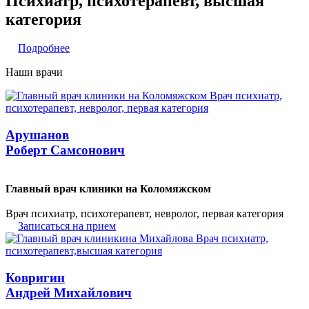
Психиатр, психотерапевт, высшая
категория
Подробнее
Наши врачи
Арушанов
Роберт Самсонович
Главный врач клиники на Коломяжском
Врач психиатр, психотерапевт, невролог, первая категория
Записаться на прием
Ковригин
Андрей Михайлович