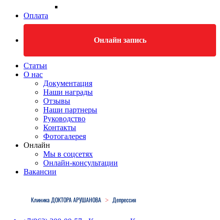
Оплата
Онлайн запись
Статьи
О нас
Документация
Наши награды
Отзывы
Наши партнеры
Руководство
Контакты
Фотогалерея
Онлайн
Мы в соцсетях
Онлайн-консультации
Вакансии
Close
Menu
Клиника ДОКТОРА АРУШАНОВА
Депрессия
>