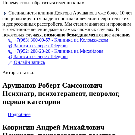
Почему стоит обратиться именно к нам
Специалисты клиник Доктора Арушанова уже более 10 лет
специализируются на диагностике и лечении невротических
и депрессивных расстройств. Мы ставим диагноз и проводим
эффективное лечение даже в самых сложных случаях. В
некоторых случаях,
возможно безмедикаментозное лечение.
+7(963) 300-00-57 - Клиника на Коломяжском
Записаться через Telegram
+7(952) 288-23-20 - Клиника на Михайлова
Записаться через Telegram
Онлайн запись
Авторы статьи:
Арушанов Роберт Самсонович
Психиатр, психотерапевт, невролог,
первая категория
Подробнее
Ковригин Андрей Михайлович