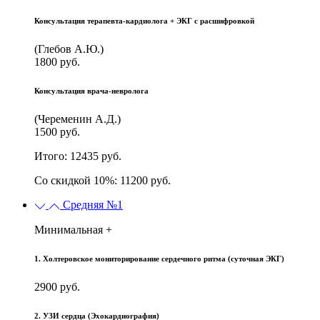
Консультация терапевта-кардиолога + ЭКГ с расшифровкой
(Глебов А.Ю.)
1800 руб.
Консультация врача-невролога
(Череменин А.Д.)
1500 руб.
Итого: 12435 руб.
Со скидкой 10%: 11200 руб.
Средняя №1
Минимальная +
1. Холтеровское мониторирование сердечного ритма (суточная ЭКГ)
2900 руб.
2. УЗИ сердца (Эхокардиография)