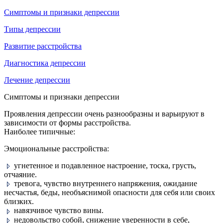
Симптомы и признаки депрессии
Типы депрессии
Развитие расстройства
Диагностика депрессии
Лечение депрессии
Симптомы и признаки депрессии
Проявления депрессии очень разнообразны и варьируют в
зависимости от формы расстройства.
Наиболее типичные:
Эмоциональные расстройства:
угнетенное и подавленное настроение, тоска, грусть,
отчаяние.
тревога, чувство внутреннего напряжения, ожидание
несчастья, беды, необъяснимой опасности для себя или своих
близких.
навязчивое чувство вины.
недовольство собой, снижение уверенности в себе,