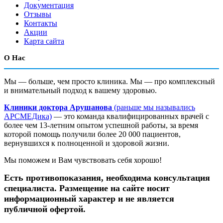
Документация
Отзывы
Контакты
Акции
Карта сайта
О Нас
Мы — больше, чем просто клиника. Мы — про комплексный
и внимательный подход к вашему здоровью.
Клиники доктора Арушанова
(раньше мы назывались
АРСМЕДика)
— это команда квалифицированных врачей с
более чем 13-летним опытом успешной работы, за время
которой помощь получили более 20 000 пациентов,
вернувшихся к полноценной и здоровой жизни.
Мы поможем и Вам чувствовать себя хорошо!
Есть противопоказания, необходима консультация
специалиста. Размещение на сайте носит
информационный характер и не является
публичной офертой.