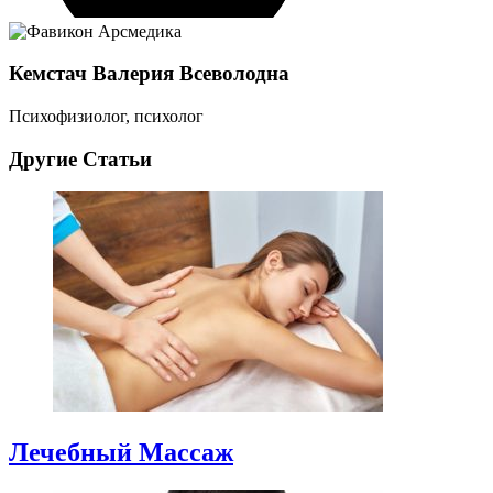
Кемстач Валерия Всеволодна
Психофизиолог, психолог
Другие Статьи
Лечебный Массаж