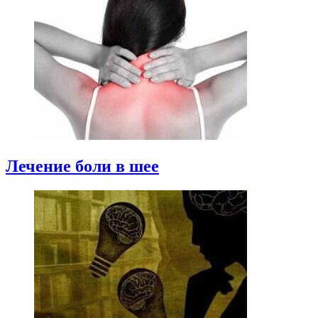
Лечение боли в шее