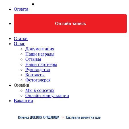
Оплата
Онлайн запись
Статьи
О нас
Документация
Наши награды
Отзывы
Наши партнеры
Руководство
Контакты
Фотогалерея
Онлайн
Мы в соцсетях
Онлайн-консультации
Вакансии
Close
Menu
Клиника ДОКТОРА АРУШАНОВА
Как мысли влияют на тело
>