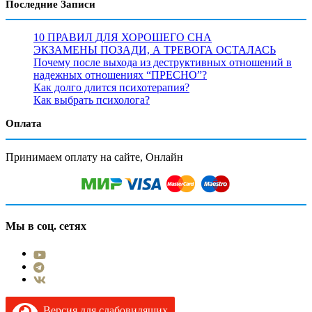
Последние Записи
10 ПРАВИЛ ДЛЯ ХОРОШЕГО СНА
ЭКЗАМЕНЫ ПОЗАДИ, А ТРЕВОГА ОСТАЛАСЬ
Почему после выхода из деструктивных отношений в
надежных отношениях “ПРЕСНО”?
Как долго длится психотерапия?
Как выбрать психолога?
Оплата
Принимаем оплату на сайте, Онлайн
Мы в соц. сетях
Версия для слабовидящих