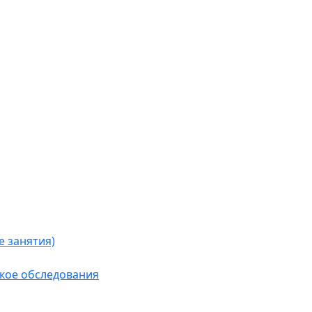
 занятия)
кое обследования