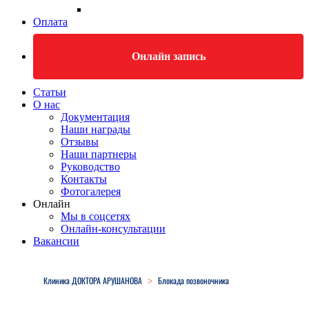
Оплата
Онлайн запись
Статьи
О нас
Документация
Наши награды
Отзывы
Наши партнеры
Руководство
Контакты
Фотогалерея
Онлайн
Мы в соцсетях
Онлайн-консультации
Вакансии
Close
Menu
Клиника ДОКТОРА АРУШАНОВА
Блокада позвоночника
>