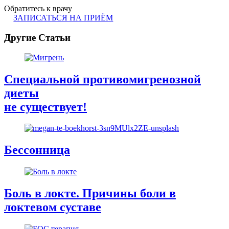
Обратитесь к врачу
ЗАПИСАТЬСЯ НА ПРИЁМ
Другие Статьи
Специальной противомигренозной
диеты
не существует!
Бессонница
Боль в локте. Причины боли в
локтевом суставе