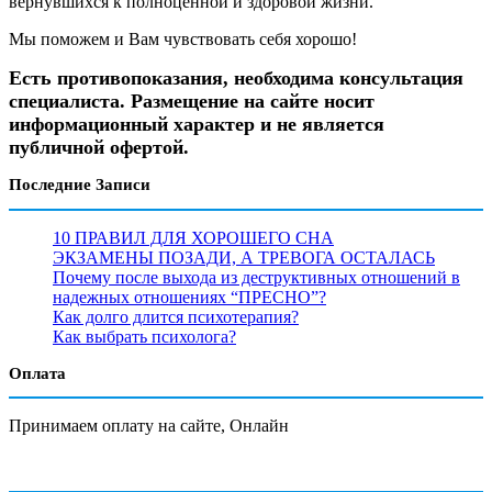
вернувшихся к полноценной и здоровой жизни.
Мы поможем и Вам чувствовать себя хорошо!
Есть противопоказания, необходима консультация
специалиста. Размещение на сайте носит
информационный характер и не является
публичной офертой.
Последние Записи
10 ПРАВИЛ ДЛЯ ХОРОШЕГО СНА
ЭКЗАМЕНЫ ПОЗАДИ, А ТРЕВОГА ОСТАЛАСЬ
Почему после выхода из деструктивных отношений в
надежных отношениях “ПРЕСНО”?
Как долго длится психотерапия?
Как выбрать психолога?
Оплата
Принимаем оплату на сайте, Онлайн