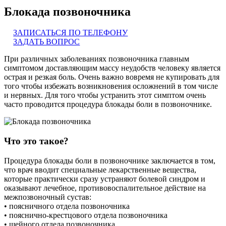
Блокада позвоночника
ЗАПИСАТЬСЯ ПО ТЕЛЕФОНУ
ЗАДАТЬ ВОПРОС
При различных заболеваниях позвоночника главным
симптомом доставляющим массу неудобств человеку является
острая и резкая боль. Очень важно вовремя не купировать для
того чтобы избежать возникновения осложнений в том числе
и нервных. Для того чтобы устранить этот симптом очень
часто проводится процедура блокады боли в позвоночнике.
Что это такое?
Процедура блокады боли в позвоночнике заключается в том,
что врач вводит специальные лекарственные вещества,
которые практически сразу устраняют болевой синдром и
оказывают лечебное, противовоспалительное действие на
межпозвоночный сустав:
• поясничного отдела позвоночника
• пояснично-крестцового отдела позвоночника
• шейного отдела позвоночника