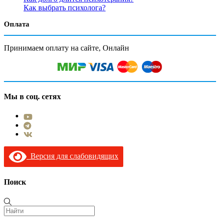
Как выбрать психолога?
Оплата
Принимаем оплату на сайте, Онлайн
Мы в соц. сетях
Версия для слабовидящих
Поиск