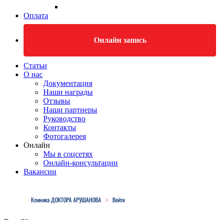
Оплата
Онлайн запись
Статьи
О нас
Документация
Наши награды
Отзывы
Наши партнеры
Руководство
Контакты
Фотогалерея
Онлайн
Мы в соцсетях
Онлайн-консультации
Вакансии
Close
Menu
Клиника ДОКТОРА АРУШАНОВА
Войти
>