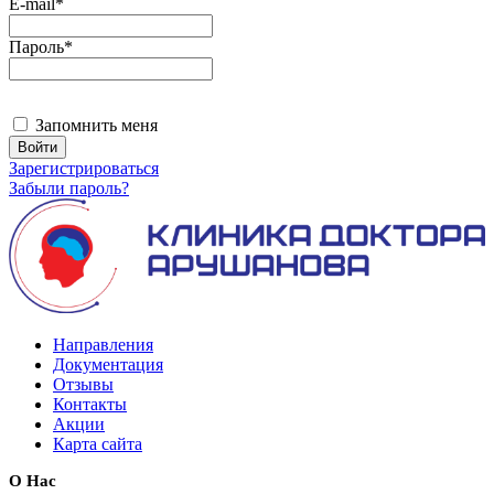
E-mail
*
Пароль
*
Запомнить меня
Зарегистрироваться
Забыли пароль?
Направления
Документация
Отзывы
Контакты
Акции
Карта сайта
О Нас