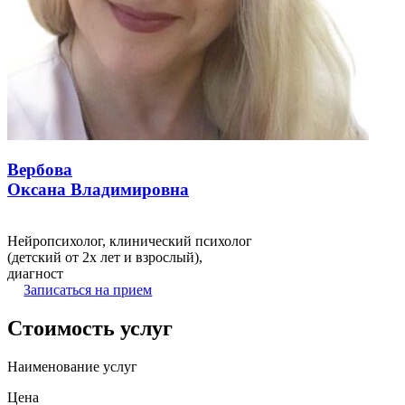
Вербова
Оксана Владимировна
Нейропсихолог, клинический психолог
(детский от 2х лет и взрослый),
диагност
Записаться на прием
Стоимость услуг
Наименование услуг
Цена