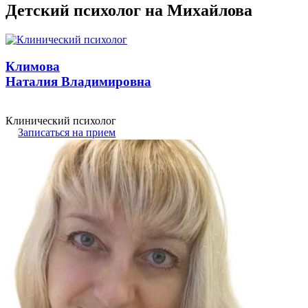
Детский психолог на Михайлова
Климова
Наталия Владимировна
Клинический психолог
Записаться на прием