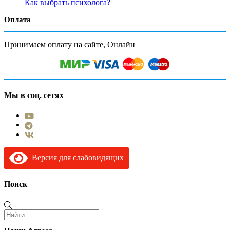
Как выбрать психолога?
Оплата
Принимаем оплату на сайте, Онлайн
Мы в соц. сетях
Версия для слабовидящих
Поиск