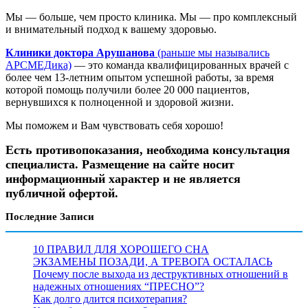
Мы — больше, чем просто клиника. Мы — про комплексный
и внимательный подход к вашему здоровью.
Клиники доктора Арушанова
(раньше мы назывались
АРСМЕДика)
— это команда квалифицированных врачей с
более чем 13-летним опытом успешной работы, за время
которой помощь получили более 20 000 пациентов,
вернувшихся к полноценной и здоровой жизни.
Мы поможем и Вам чувствовать себя хорошо!
Есть противопоказания, необходима консультация
специалиста. Размещение на сайте носит
информационный характер и не является
публичной офертой.
Последние Записи
10 ПРАВИЛ ДЛЯ ХОРОШЕГО СНА
ЭКЗАМЕНЫ ПОЗАДИ, А ТРЕВОГА ОСТАЛАСЬ
Почему после выхода из деструктивных отношений в
надежных отношениях “ПРЕСНО”?
Как долго длится психотерапия?