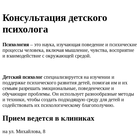
Консультация детского
психолога
Психология
– это наука, изучающая поведение и психические
процессы человека, включая мышление, чувства, восприятие
и взаимодействие с окружающей средой.
Детский психолог
специализируется на изучении и
поддержке психического развития детей, помогая им и их
семьям разрешать эмоциональные, поведенческие и
обучающие проблемы. Он использует разнообразные методы
и техники, чтобы создать подходящую среду для детей и
содействовать их психологическому благополучию.
Прием ведется в клиниках
на ул. Михайлова, 8