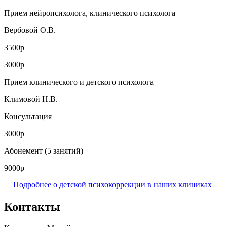
Прием нейропсихолога, клинического психолога
Вербовой О.В.
3500р
3000р
Прием клинического и детского психолога
Климовой Н.В.
Консультация
3000р
Абонемент (5 занятий)
9000р
Подробнее о детской психокоррекции в наших клиниках
Контакты