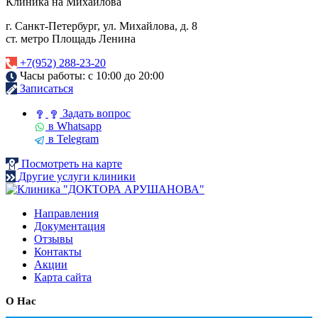
Клиника на Михайлова
г. Санкт-Петербург, ул. Михайлова, д. 8
ст. метро Площадь Ленина
+7(952) 288-23-20
Часы работы: с 10:00 до 20:00
Записаться
Задать вопрос
в Whatsapp
в Telegram
Посмотреть на карте
Другие услуги клиники
Направления
Документация
Отзывы
Контакты
Акции
Карта сайта
О Нас