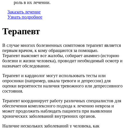
роль в их лечении.
Заказать лечение
Узнать подробнее
Терапевт
В случае многих болезненных симптомов терапевт является
первым врачом, к кому обращаются за помощью.
Терапевт выясняет все жалобы, собирает анамнез (историю
болезни и жизни человека), проводит необходимый осмотр и
назначает обследование.
Терапевт и кардиолог могут использовать тесты или
опросники (например, шкала тревоги и депрессии) для
оценки вероятности наличия тревожного или депрессивного
состояния.
Терапевт координирует работу различных специалистов для
обеспечения комплексного подхода к лечению невроза и
может продолжить наблюдать пациента при выявлении
хронических заболеваний внутренних органов.
Наличие нескольких заболеваний у человека, как