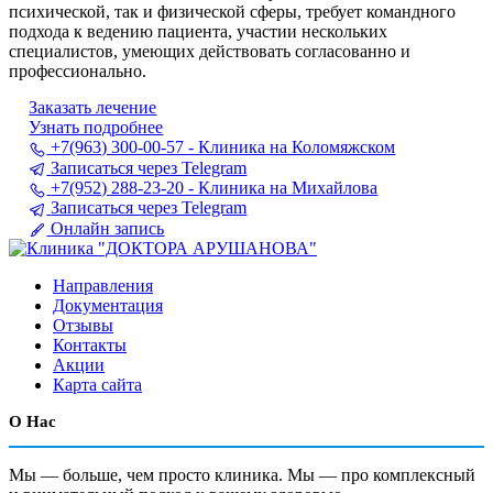
психической, так и физической сферы, требует командного
подхода к ведению пациента, участии нескольких
специалистов, умеющих действовать согласованно и
профессионально.
Заказать лечение
Узнать подробнее
+7(963) 300-00-57 - Клиника на Коломяжском
Записаться через Telegram
+7(952) 288-23-20 - Клиника на Михайлова
Записаться через Telegram
Онлайн запись
Направления
Документация
Отзывы
Контакты
Акции
Карта сайта
О Нас
Мы — больше, чем просто клиника. Мы — про комплексный