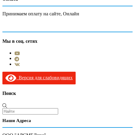
Принимаем оплату на сайте, Онлайн
Мы в соц. сетях
Версия для слабовидящих
Поиск
Наши Адреса