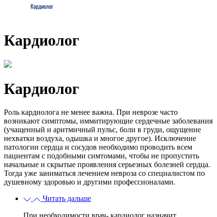
Кардиолог
Кардиолог
Кардиолог
Роль кардиолога не менее важна. При неврозе часто
возникают симптомы, иммитирующие сердечные заболевания
(учащенный и аритмичный пульс, боли в груди, ощущение
нехватки воздуха, одышка и многое другое). Исключение
патологии сердца и сосудов необходимо проводить всем
пациентам с подобными симтомами, чтобы не пропустить
начальные и скрытые проявления серьезных болезней сердца.
Тогда уже заниматься лечением невроза со специалистом по
душевному здоровью и другими профессионалами.
Читать дальше
При необходимости врач- кардиолог назначит