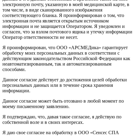
электронную почту, указанную в моей медицинской карте, в
том числе, в виде сканированного изображения
соответствующего бланка. Я проинформирован о том, что
электронная почта является открытым источником
информации и не защищается Оператором. Я уведомлен и
согласен, что за взлом почтового ящика и утечку информации
Оператор ответственности не несет.
Я проинформирован, что ООО «АРСМЕДика» гарантирует
обработку моих персональных данных в соответствии с
действующим законодательством Российской Федерации как
неавтоматизированным, так и автоматизированным
способами.
Данное согласие действует до достижения целей обработки
персональных данных или в течение срока хранения
информации.
Данное согласие может быть отозвано в любой момент по
моему письменному заявлению.
Я подтверждаю, что, давая такое согласие, я действую по
собственной воле и в своих интересах.
Я даю свое согласие на обработку в ООО «Сенсес СПА