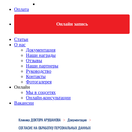
Оплата
Онлайн запись
Статьи
О нас
Документация
Наши награды
Отзывы
Наши партнеры
Руководство
Контакты
Фотогалерея
Онлайн
Мы в соцсетях
Онлайн-консультации
Вакансии
Close
Menu
Клиника ДОКТОРА АРУШАНОВА
Документация
>
>
СОГЛАСИЕ НА ОБРАБОТКУ ПЕРСОНАЛЬНЫХ ДАННЫХ