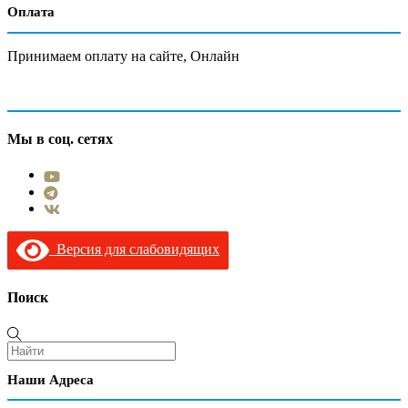
Оплата
Принимаем оплату на сайте, Онлайн
Мы в соц. сетях
Версия для слабовидящих
Поиск
Наши Адреса