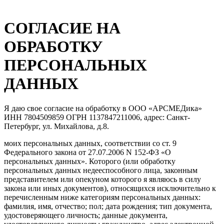
СОГЛАСИЕ НА
ОБРАБОТКУ
ПЕРСОНАЛЬНЫХ
ДАННЫХ
Я даю свое согласие на обработку в ООО «АРСМЕДика»
ИНН 7804509859 ОГРН 1137847211006, адрес: Санкт-
Петербург, ул. Михайлова, д.8.
моих персональных данных, соответствии со ст. 9
Федерального закона от 27.07.2006 N 152-ФЗ «О
персональных данных». Которого (или обработку
персональных данных недееспособного лица, законным
представителем или опекуном которого я являюсь в силу
закона или иных документов), относящихся исключительно к
перечисленным ниже категориям персональных данных:
фамилия, имя, отчество; пол; дата рождения; тип документа,
удостоверяющего личность; данные документа,