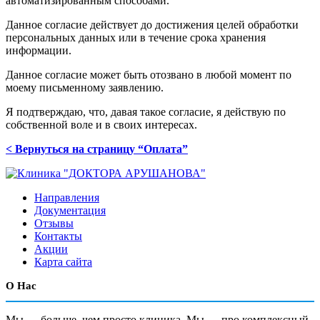
автоматизированным способами.
Данное согласие действует до достижения целей обработки
персональных данных или в течение срока хранения
информации.
Данное согласие может быть отозвано в любой момент по
моему письменному заявлению.
Я подтверждаю, что, давая такое согласие, я действую по
собственной воле и в своих интересах.
< Вернуться на страницу “Оплата”
Направления
Документация
Отзывы
Контакты
Акции
Карта сайта
О Нас
Мы — больше, чем просто клиника. Мы — про комплексный