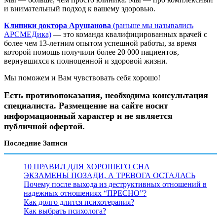
и внимательный подход к вашему здоровью.
Клиники доктора Арушанова
(раньше мы назывались
АРСМЕДика)
— это команда квалифицированных врачей с
более чем 13-летним опытом успешной работы, за время
которой помощь получили более 20 000 пациентов,
вернувшихся к полноценной и здоровой жизни.
Мы поможем и Вам чувствовать себя хорошо!
Есть противопоказания, необходима консультация
специалиста. Размещение на сайте носит
информационный характер и не является
публичной офертой.
Последние Записи
10 ПРАВИЛ ДЛЯ ХОРОШЕГО СНА
ЭКЗАМЕНЫ ПОЗАДИ, А ТРЕВОГА ОСТАЛАСЬ
Почему после выхода из деструктивных отношений в
надежных отношениях “ПРЕСНО”?
Как долго длится психотерапия?
Как выбрать психолога?