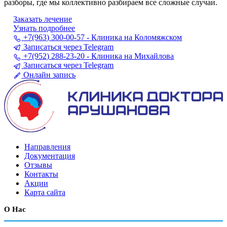
разборы, где мы коллективно разбираем все сложные случаи.
Заказать лечение
Узнать подробнее
+7(963) 300-00-57 - Клиника на Коломяжском
Записаться через Telegram
+7(952) 288-23-20 - Клиника на Михайлова
Записаться через Telegram
Онлайн запись
Направления
Документация
Отзывы
Контакты
Акции
Карта сайта
О Нас