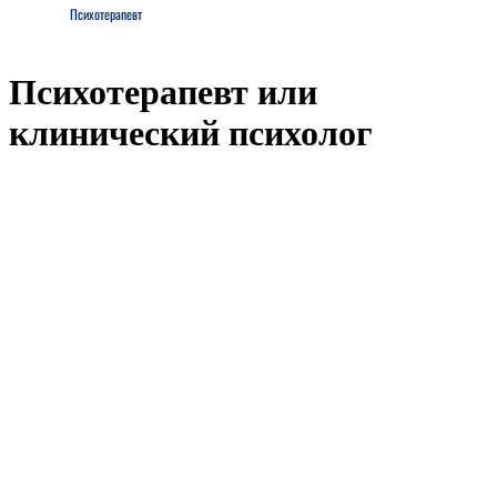
Психотерапевт
Психотерапевт или
клинический психолог