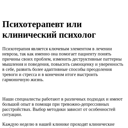
Психотерапевт или
клинический психолог
Психотерапия является ключевым элементом в лечении
невроза, так как именно она помогает пациенту понять
причины своих проблем, изменить деструктивные паттерны
мышления и поведения, повысить самооценку и уверенность
в себе, развить более адаптивные способы преодоления
тревоги и стресса и в конечном итоге выстроить
гармоничную жизнь.
Наши специалисты работают в различных подходах и имеют
большой опыт в помощи при тревожно-депрессивных
расстройствах. Выбор методики зависит от особенностей
ситуации.
Каждую неделю в нашей клинике проходят клинические