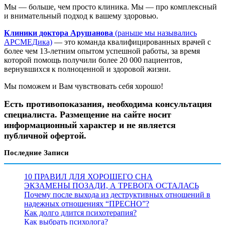
Мы — больше, чем просто клиника. Мы — про комплексный
и внимательный подход к вашему здоровью.
Клиники доктора Арушанова
(раньше мы назывались
АРСМЕДика)
— это команда квалифицированных врачей с
более чем 13-летним опытом успешной работы, за время
которой помощь получили более 20 000 пациентов,
вернувшихся к полноценной и здоровой жизни.
Мы поможем и Вам чувствовать себя хорошо!
Есть противопоказания, необходима консультация
специалиста. Размещение на сайте носит
информационный характер и не является
публичной офертой.
Последние Записи
10 ПРАВИЛ ДЛЯ ХОРОШЕГО СНА
ЭКЗАМЕНЫ ПОЗАДИ, А ТРЕВОГА ОСТАЛАСЬ
Почему после выхода из деструктивных отношений в
надежных отношениях “ПРЕСНО”?
Как долго длится психотерапия?
Как выбрать психолога?