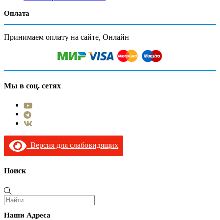
Оплата
Принимаем оплату на сайте, Онлайн
Мы в соц. сетях
Версия для слабовидящих
Поиск
Наши Адреса