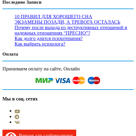
Последние Записи
10 ПРАВИЛ ДЛЯ ХОРОШЕГО СНА
ЭКЗАМЕНЫ ПОЗАДИ, А ТРЕВОГА ОСТАЛАСЬ
Почему после выхода из деструктивных отношений в
надежных отношениях “ПРЕСНО”?
Как долго длится психотерапия?
Как выбрать психолога?
Оплата
Принимаем оплату на сайте, Онлайн
Мы в соц. сетях
Версия для слабовидящих