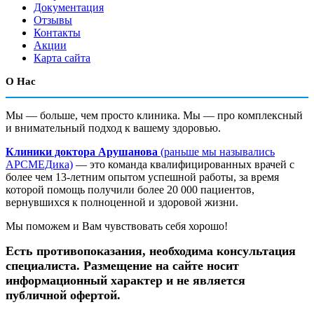
Документация
Отзывы
Контакты
Акции
Карта сайта
О Нас
Мы — больше, чем просто клиника. Мы — про комплексный
и внимательный подход к вашему здоровью.
Клиники доктора Арушанова
(раньше мы назывались
АРСМЕДика)
— это команда квалифицированных врачей с
более чем 13-летним опытом успешной работы, за время
которой помощь получили более 20 000 пациентов,
вернувшихся к полноценной и здоровой жизни.
Мы поможем и Вам чувствовать себя хорошо!
Есть противопоказания, необходима консультация
специалиста. Размещение на сайте носит
информационный характер и не является
публичной офертой.