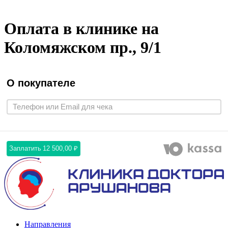
Оплата в клинике на
Коломяжском пр., 9/1
О покупателе
Заплатить
12 500,00 ₽
Направления