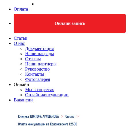
Оплата
Онлайн запись
Статьи
О нас
Документация
Наши награды
Отзывы
Наши партнеры
Руководство
Контакты
Фотогалерея
Онлайн
Мы в соцсетях
Онлайн-консультации
Вакансии
Close
Menu
Клиника ДОКТОРА АРУШАНОВА
Оплата
>
>
Оплата консультации на Коломяжского 12500