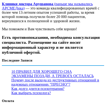
Клиники доктора Арушанова
(раньше мы назывались
АРСМЕДика)
— это команда квалифицированных врачей с
более чем 13-летним опытом успешной работы, за время
которой помощь получили более 20 000 пациентов,
вернувшихся к полноценной и здоровой жизни.
Мы поможем и Вам чувствовать себя хорошо!
Есть противопоказания, необходима консультация
специалиста. Размещение на сайте носит
информационный характер и не является
публичной офертой.
Последние Записи
10 ПРАВИЛ ДЛЯ ХОРОШЕГО СНА
ЭКЗАМЕНЫ ПОЗАДИ, А ТРЕВОГА ОСТАЛАСЬ
Почему после выхода из деструктивных отношений в
надежных отношениях “ПРЕСНО”?
Как долго длится психотерапия?
Как выбрать психолога?
Оплата