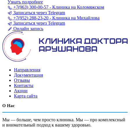
Узнать подробнее
+7(963) 300-00-57 - Клиника на Коломяжском
Записаться через Telegram
+7(952) 288-23-20 - Клиника на Михайлова
Записаться через Telegram
Онлайн запись
Направления
Документация
Отзывы
Контакты
Акции
Карта сайта
О Нас
Мы — больше, чем просто клиника. Мы — про комплексный
и внимательный подход к вашему здоровью.