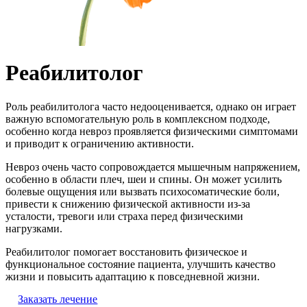
Реабилитолог
Роль реабилитолога часто недооценивается, однако он играет
важную вспомогательную роль в комплексном подходе,
особенно когда невроз проявляется физическими симптомами
и приводит к ограничению активности.
Невроз очень часто сопровождается мышечным напряжением,
особенно в области плеч, шеи и спины. Он может усилить
болевые ощущения или вызвать психосоматические боли,
привести к снижению физической активности из-за
усталости, тревоги или страха перед физическими
нагрузками.
Реабилитолог помогает восстановить физическое и
функциональное состояние пациента, улучшить качество
жизни и повысить адаптацию к повседневной жизни.
Заказать лечение