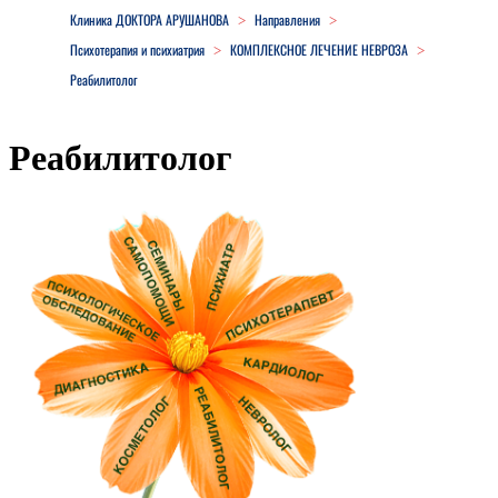
Клиника ДОКТОРА АРУШАНОВА
Направления
>
>
Психотерапия и психиатрия
КОМПЛЕКСНОЕ ЛЕЧЕНИЕ НЕВРОЗА
>
>
Реабилитолог
Реабилитолог