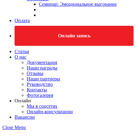
Семинар: Эмоциональное выгорание
Оплата
Онлайн запись
Статьи
О нас
Документация
Наши награды
Отзывы
Наши партнеры
Руководство
Контакты
Фотогалерея
Онлайн
Мы в соцсетях
Онлайн-консультации
Вакансии
Close Menu