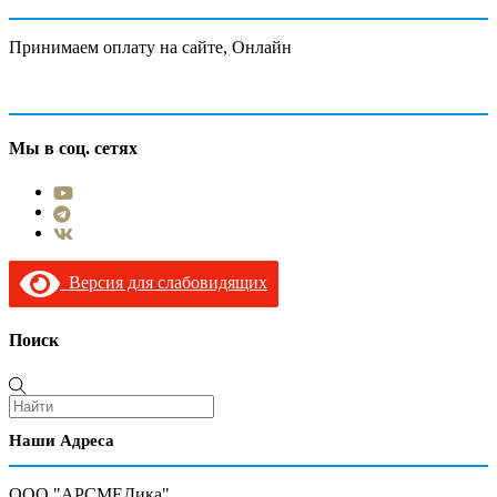
Принимаем оплату на сайте, Онлайн
Мы в соц. сетях
Версия для слабовидящих
Поиск
Наши Адреса
ООО "АРСМЕДика",