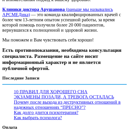
Клиники доктора Арушанова
(раньше мы назывались
АРСМЕДика)
— это команда квалифицированных врачей с
более чем 13-летним опытом успешной работы, за время
которой помощь получили более 20 000 пациентов,
вернувшихся к полноценной и здоровой жизни.
Мы поможем и Вам чувствовать себя хорошо!
Есть противопоказания, необходима консультация
специалиста. Размещение на сайте носит
информационный характер и не является
публичной офертой.
Последние Записи
10 ПРАВИЛ ДЛЯ ХОРОШЕГО СНА
ЭКЗАМЕНЫ ПОЗАДИ, А ТРЕВОГА ОСТАЛАСЬ
Почему после выхода из деструктивных отношений в
надежных отношениях “ПРЕСНО”?
Как долго длится психотерапия?
Как выбрать психолога?
Оплата