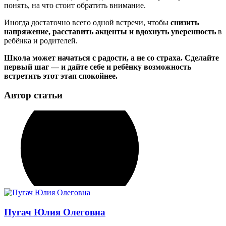
понять, на что стоит обратить внимание.
Иногда достаточно всего одной встречи, чтобы
снизить
напряжение, расставить акценты и вдохнуть уверенность
в
ребёнка и родителей.
Школа может начаться с радости, а не со страха. Сделайте
первый шаг — и дайте себе и ребёнку возможность
встретить этот этап спокойнее.
Автор статьи
Пугач Юлия Олеговна