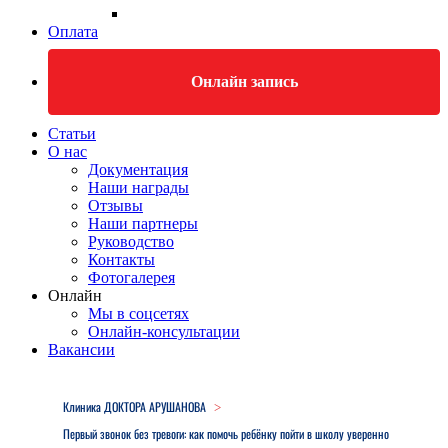
Оплата
Онлайн запись
Статьи
О нас
Документация
Наши награды
Отзывы
Наши партнеры
Руководство
Контакты
Фотогалерея
Онлайн
Мы в соцсетях
Онлайн-консультации
Вакансии
Close
Menu
Клиника ДОКТОРА АРУШАНОВА
>
Первый звонок без тревоги: как помочь ребёнку пойти в школу уверенно