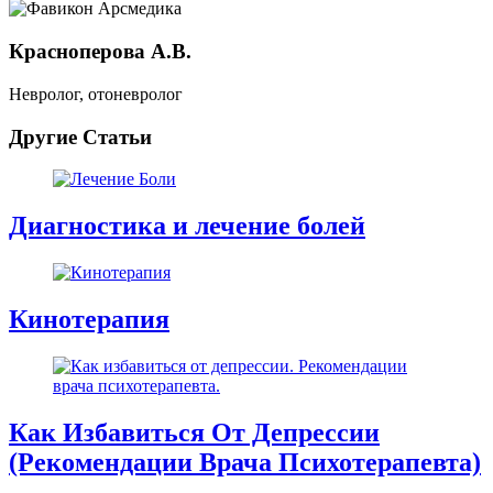
Красноперова А.В.
Невролог, отоневролог
Другие Статьи
Диагностика и лечение болей
Кинотерапия
Как Избавиться От Депрессии
(Рекомендации Врача Психотерапевта)