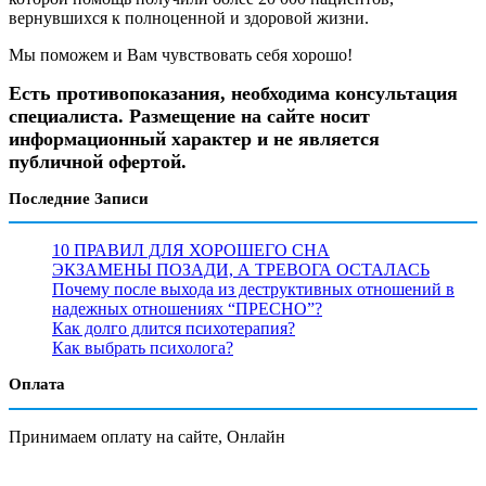
вернувшихся к полноценной и здоровой жизни.
Мы поможем и Вам чувствовать себя хорошо!
Есть противопоказания, необходима консультация
специалиста. Размещение на сайте носит
информационный характер и не является
публичной офертой.
Последние Записи
10 ПРАВИЛ ДЛЯ ХОРОШЕГО СНА
ЭКЗАМЕНЫ ПОЗАДИ, А ТРЕВОГА ОСТАЛАСЬ
Почему после выхода из деструктивных отношений в
надежных отношениях “ПРЕСНО”?
Как долго длится психотерапия?
Как выбрать психолога?
Оплата
Принимаем оплату на сайте, Онлайн