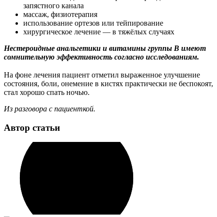
запястного канала
массаж, физиотерапия
использование ортезов или тейпирование
хирургическое лечение — в тяжёлых случаях
Нестероидные анальгетики и витамины группы В имеют
сомнительную эффективность согласно исследованиям.
⠀
На фоне лечения пациент отметил выраженное улучшение
состояния, боли, онемение в кистях практически не беспокоят,
стал хорошо спать ночью.
Из разговора с пациенткой.
Автор статьи