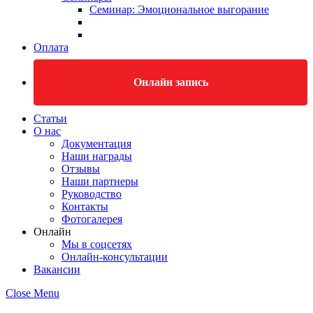
Семинар: Эмоциональное выгорание
Оплата
Онлайн запись
Статьи
О нас
Документация
Наши награды
Отзывы
Наши партнеры
Руководство
Контакты
Фотогалерея
Онлайн
Мы в соцсетях
Онлайн-консультации
Вакансии
Close Menu