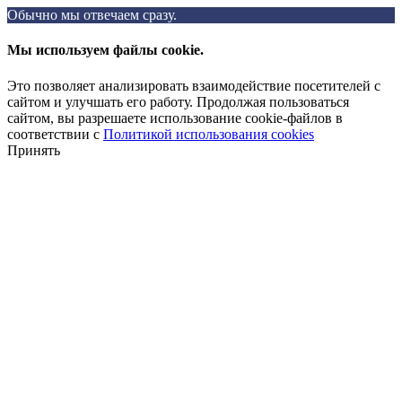
Обычно мы отвечаем сразу.
Мы используем файлы cookie.
Это позволяет анализировать взаимодействие посетителей с
сайтом и улучшать его работу. Продолжая пользоваться
сайтом, вы разрешаете использование cookie-файлов в
соответствии с
Политикой использования cookies
Принять